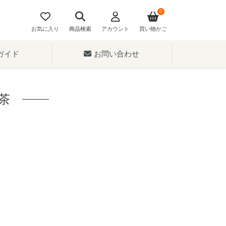
0
お気に入り
商品検索
アカウント
買い物かご
ガイド
お問い合わせ
茶