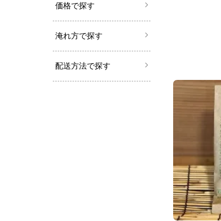
価格で探す
淹れ方で探す
配送方法で探す