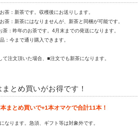
お茶：新茶です。収穫後にお送りします。
お茶：新茶にはなりませんが、新茶と同梱が可能です。
お茶：昨年のお茶です。4月末までの発送になります。
品：今まで通り購入できます。
して注文頂いた場合、■注文でも新茶になります。
はまとめ買いがお得です！
0本まとめ買いで+1本オマケで合計11本！
になります。急須、ギフト等は対象外です。