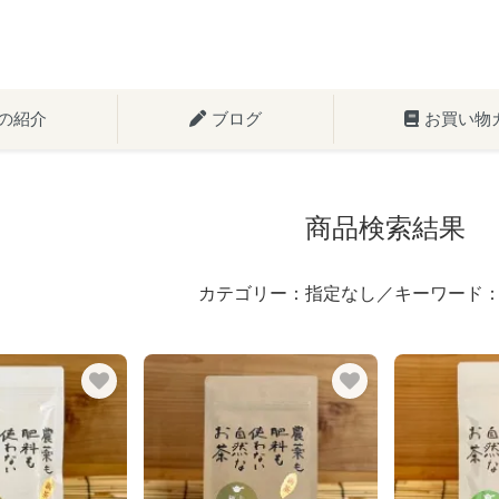
の紹介
ブログ
お買い物
商品検索結果
カテゴリー：指定なし／キーワード