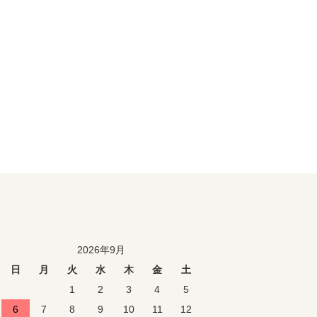
2026年9月
日
月
火
水
木
金
土
1
2
3
4
5
6
7
8
9
10
11
12