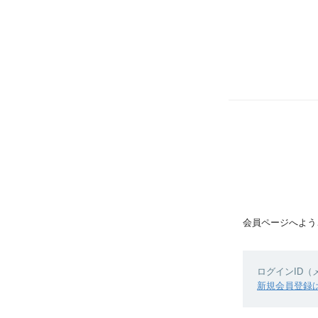
会員ページへよう
ログインID
新規会員登録