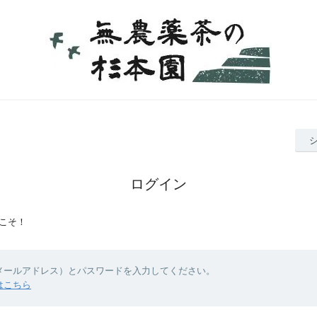
ログイン
こそ！
（メールアドレス）とパスワードを入力してください。
はこちら