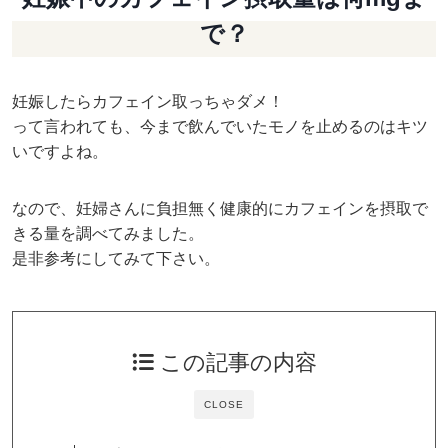
で？
妊娠したらカフェイン取っちゃダメ！
って言われても、今まで飲んでいたモノを止めるのはキツ
いですよね。
なので、妊婦さんに負担無く健康的にカフェインを摂取で
きる量を調べてみました。
是非参考にしてみて下さい。
この記事の内容
CLOSE