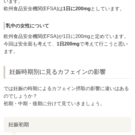
います。
欧州食品安全機関(EFSA)は
1日に200mg
としています。
乳中の女性について
欧州食品安全機関(EFSA)が1日に200mgと定めています。
今回は安全面も考えて、
1日200mg
で考えて行こうと思い
ます。
妊娠時期別に見るカフェインの影響
では妊娠の時期によるカフェイン摂取の影響に違いはある
のでしょうか？
初期・中期・後期に分けて見ていきましょう。
妊娠初期