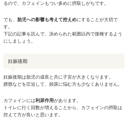
るので、カフェインもつい多めに摂取しがちです。
でも、
胎児への影響も考えて控えめ
にすることが大切で
す。
下記の記事を読んで、決められた範囲以内で接種するよう
にしましょう。
妊娠後期
妊娠後期は胎児の成長と共に子宮が大きくなります。
膀胱などを圧迫して、頻尿に悩む方も少なくありません。
カフェインには
利尿作用
があります。
トイレに行く回数が増えることから、カフェインの摂取は
控えて方が良いと思います。