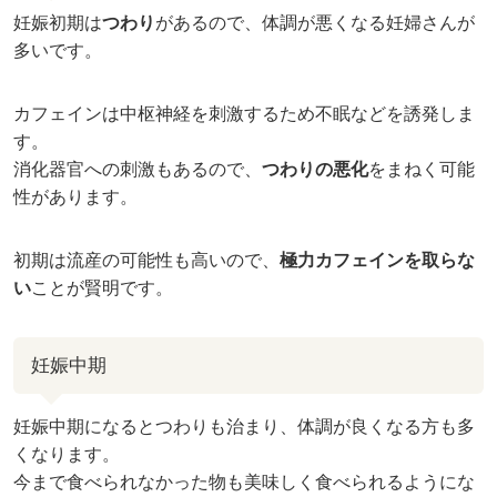
妊娠初期は
つわり
があるので、体調が悪くなる妊婦さんが
多いです。
カフェインは中枢神経を刺激するため不眠などを誘発しま
す。
消化器官への刺激もあるので、
つわりの悪化
をまねく可能
性があります。
初期は流産の可能性も高いので、
極力カフェインを取らな
い
ことが賢明です。
妊娠中期
妊娠中期になるとつわりも治まり、体調が良くなる方も多
くなります。
今まで食べられなかった物も美味しく食べられるようにな