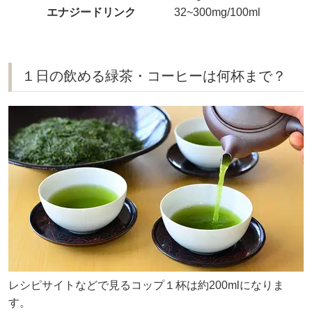
エナジードリンク
32~300mg/100ml
１日の飲める緑茶・コーヒーは何杯まで？
レシピサイトなどで見るコップ１杯は約200mlになりま
す。