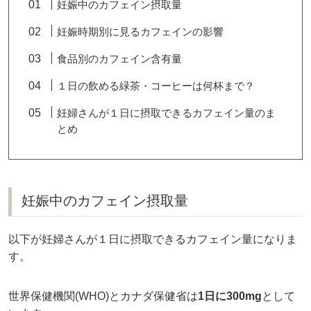
妊娠中のカフェイン摂取量
妊娠時期別に見るカフェインの影響
食品別のカフェイン含有量
１日の飲める緑茶・コーヒーは何杯まで？
妊婦さんが１日に摂取できるカフェイン量のま
とめ
妊娠中のカフェイン摂取量
以下が妊婦さんが１日に摂取できるカフェイン量になりま
す。
世界保健機関(WHO)とカナダ保健省は
1日に300mg
として