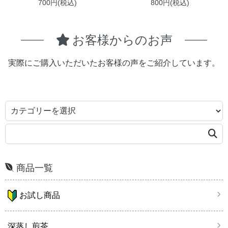
700円(税込)
800円(税込)
お客様からの
お声
実際にご購入いただいたお客様の声をご紹介しています。
商品一覧
お試し商品
深蒸し煎茶