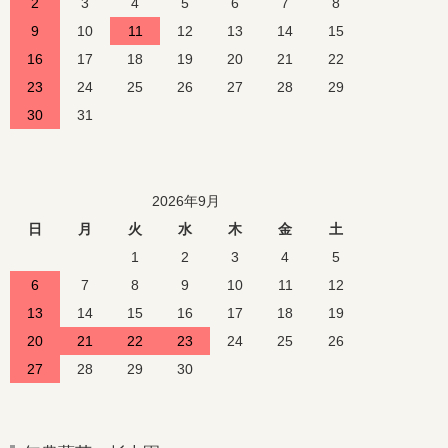
2
3
4
5
6
7
8
9
10
11
12
13
14
15
16
17
18
19
20
21
22
23
24
25
26
27
28
29
30
31
2026年9月
日
月
火
水
木
金
土
1
2
3
4
5
6
7
8
9
10
11
12
13
14
15
16
17
18
19
20
21
22
23
24
25
26
27
28
29
30