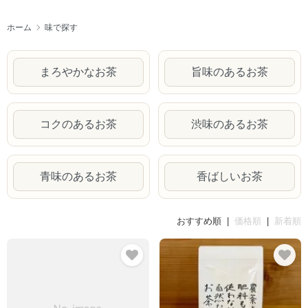
ホーム
味で探す
まろやかなお茶
旨味のあるお茶
コクのあるお茶
渋味のあるお茶
青味のあるお茶
香ばしいお茶
おすすめ順 |
価格順
|
新着順