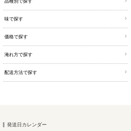
品種別で探す
味で探す
価格で探す
淹れ方で探す
配送方法で探す
発送日カレンダー