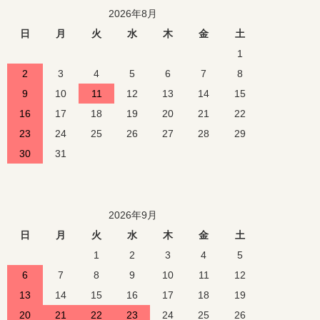
2026年8月
日
月
火
水
木
金
土
1
2
3
4
5
6
7
8
9
10
11
12
13
14
15
16
17
18
19
20
21
22
23
24
25
26
27
28
29
30
31
2026年9月
日
月
火
水
木
金
土
1
2
3
4
5
6
7
8
9
10
11
12
13
14
15
16
17
18
19
20
21
22
23
24
25
26