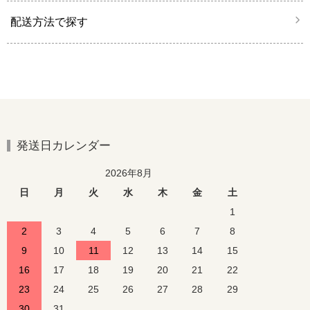
配送方法で探す
発送日カレンダー
2026年8月
日
月
火
水
木
金
土
1
2
3
4
5
6
7
8
9
10
11
12
13
14
15
16
17
18
19
20
21
22
23
24
25
26
27
28
29
30
31