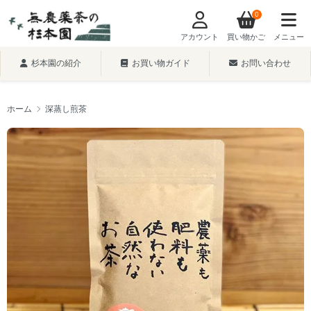
0
アカウント
買い物かご
メニュー
杉本園の紹介
お買い物ガイド
お問い合わせ
ホーム
深蒸し煎茶