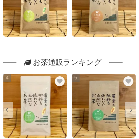
お茶通販ランキング
4
5