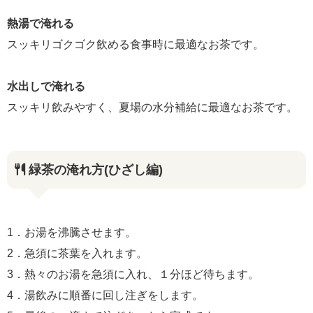
熱湯で淹れる
スッキリゴクゴク飲める食事時に最適なお茶です。
水出しで淹れる
スッキリ飲みやすく、夏場の水分補給に最適なお茶です。
緑茶の淹れ方(ひざし編)
1．お湯を沸騰させます。
2．急須に茶葉を入れます。
3．熱々のお湯を急須に入れ、１分ほど待ちます。
4．湯飲みに順番に回し注ぎをします。