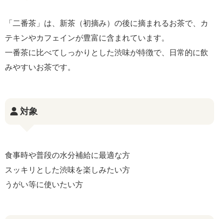
「二番茶」は、新茶（初摘み）の後に摘まれるお茶で、カ
テキンやカフェインが豊富に含まれています。
一番茶に比べてしっかりとした渋味が特徴で、日常的に飲
みやすいお茶です。
対象
食事時や普段の水分補給に最適な方
スッキリとした渋味を楽しみたい方
うがい等に使いたい方