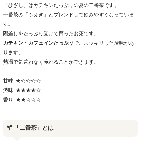
「ひざし」はカテキンたっぷりの夏の二番茶です。
一番茶の「もえぎ」とブレンドして飲みやすくなっていま
す。
陽差しをたっぷり受けて育ったお茶です。
カテキン・カフェインたっぷり
で、スッキリした渋味があ
ります。
熱湯で気兼ねなく淹れることができます。
甘味: ★☆☆☆☆
渋味: ★★★★☆
香り: ★★☆☆☆
「二番茶」とは