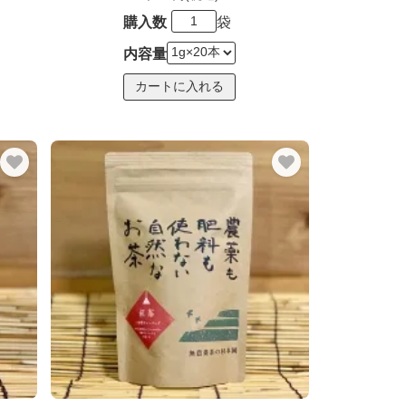
購入数
袋
内容量