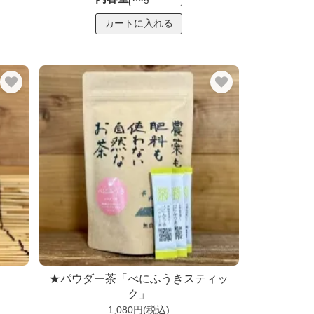
★パウダー茶「べにふうきスティッ
ク」
1,080円(税込)