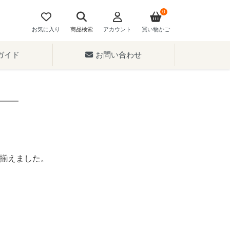
0
お気に入り
商品検索
アカウント
買い物かご
ガイド
お問い合わせ
揃えました。