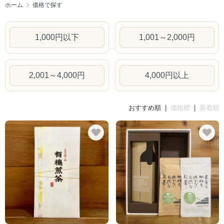
ホーム
価格で探す
1,000円以下
1,001～2,000円
2,001～4,000円
4,000円以上
おすすめ順 |
価格順
|
新着順