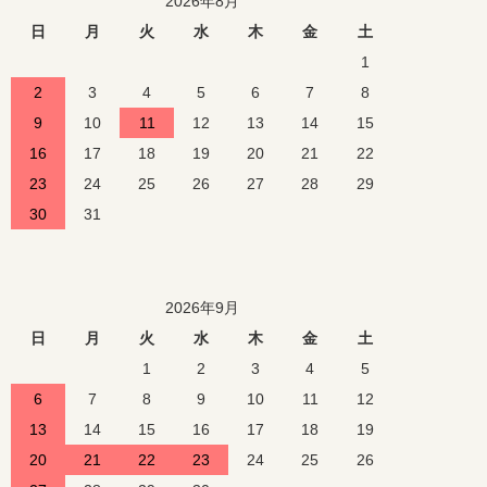
2026年8月
日
月
火
水
木
金
土
1
2
3
4
5
6
7
8
9
10
11
12
13
14
15
16
17
18
19
20
21
22
23
24
25
26
27
28
29
30
31
2026年9月
日
月
火
水
木
金
土
1
2
3
4
5
6
7
8
9
10
11
12
13
14
15
16
17
18
19
20
21
22
23
24
25
26