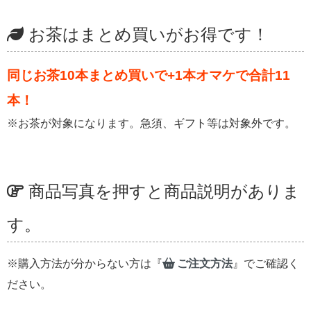
お茶はまとめ買いがお得です！
同じお茶10本まとめ買いで+1本オマケで合計11
本！
※お茶が対象になります。急須、ギフト等は対象外です。
商品写真を押すと商品説明がありま
す。
※購入方法が分からない方は『
ご注文方法
』でご確認く
ださい。