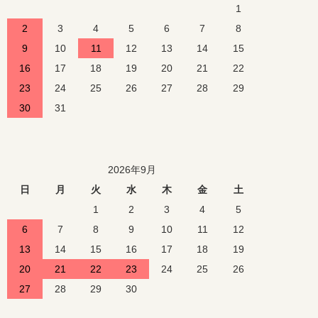
1
2
3
4
5
6
7
8
9
10
11
12
13
14
15
16
17
18
19
20
21
22
23
24
25
26
27
28
29
30
31
2026年9月
日
月
火
水
木
金
土
1
2
3
4
5
6
7
8
9
10
11
12
13
14
15
16
17
18
19
20
21
22
23
24
25
26
27
28
29
30