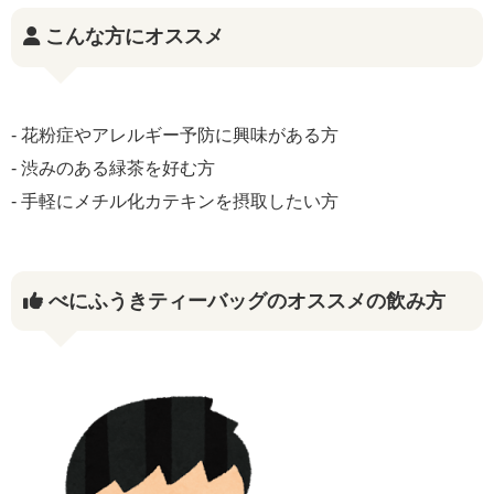
こんな方にオススメ
- 花粉症やアレルギー予防に興味がある方
- 渋みのある緑茶を好む方
- 手軽にメチル化カテキンを摂取したい方
べにふうきティーバッグのオススメの飲み方