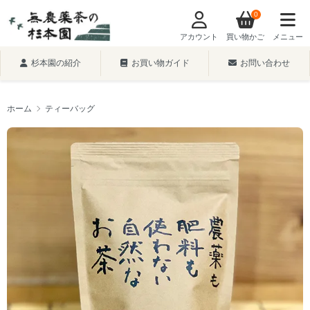
0
アカウント
買い物かご
メニュー
杉本園の紹介
お買い物ガイド
お問い合わせ
ホーム
ティーバッグ