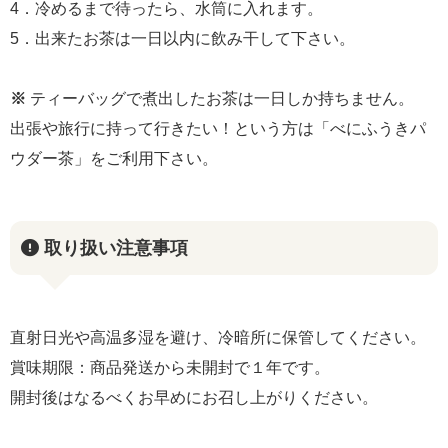
4．冷めるまで待ったら、水筒に入れます。
5．出来たお茶は一日以内に飲み干して下さい。
※
ティーバッグで煮出したお茶は一日しか持ちません。
出張や旅行に持って行きたい！という方は「べにふうきパ
ウダー茶」をご利用下さい。
取り扱い注意事項
直射日光や高温多湿を避け、冷暗所に保管してください。
賞味期限：商品発送から未開封で１年です。
開封後はなるべくお早めにお召し上がりください。