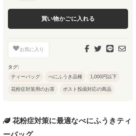
お気に入り
タグ:
ティーバッグ
べにふうき品種
1,000円以下
花粉症対策用のお茶
ポスト投函対応の商品
花粉症対策に最適なべにふうきティ
ーバッグ