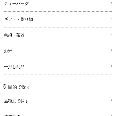
ティーバッグ
ギフト・贈り物
急須・茶器
お米
一押し商品
目的で探す
品種別で探す