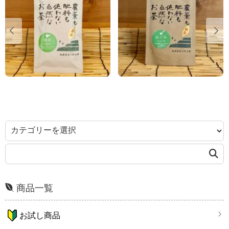
商品一覧
お試し商品