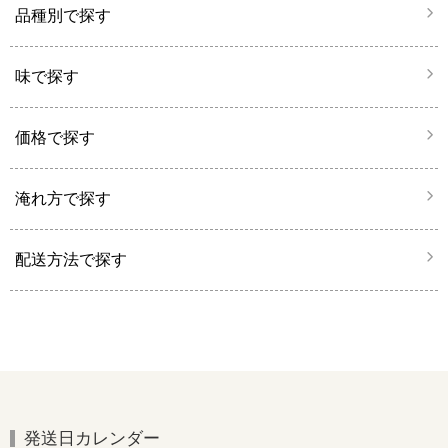
品種別で探す
味で探す
価格で探す
淹れ方で探す
配送方法で探す
発送日カレンダー