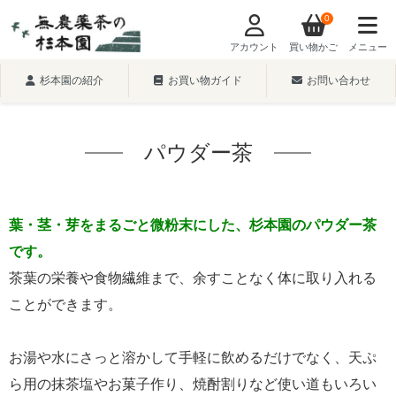
0
アカウント
買い物かご
メニュー
杉本園の紹介
お買い物ガイド
お問い合わせ
パウダー茶
葉・茎・芽をまるごと微粉末にした、杉本園のパウダー茶
です。
茶葉の栄養や食物繊維まで、余すことなく体に取り入れる
ことができます。
お湯や水にさっと溶かして手軽に飲めるだけでなく、天ぷ
ら用の抹茶塩やお菓子作り、焼酎割りなど使い道もいろい