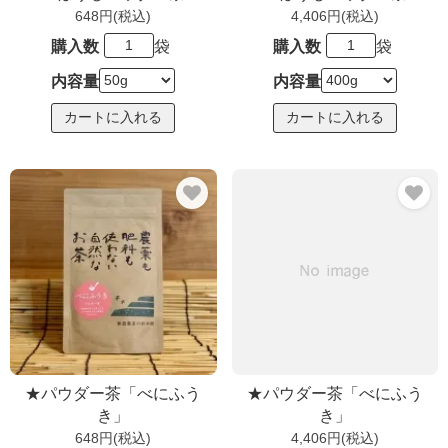
648円(税込)
4,406円(税込)
購入数
袋
購入数
袋
内容量
内容量
★パウダー茶「べにふう
★パウダー茶「べにふう
き」
き」
648円(税込)
4,406円(税込)