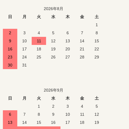
2026年8月
日
月
火
水
木
金
土
1
2
3
4
5
6
7
8
9
10
11
12
13
14
15
16
17
18
19
20
21
22
23
24
25
26
27
28
29
30
31
2026年9月
日
月
火
水
木
金
土
1
2
3
4
5
6
7
8
9
10
11
12
13
14
15
16
17
18
19