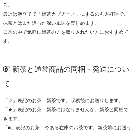
ろ。
最近は泡立てて「緑茶カプチーノ」にするのも大好評で、
抹茶とはまた違った深い風味を楽しめます。
日常の中で気軽に緑茶の力を取り入れたい方におすすめで
す。
新茶と通常商品の同梱・発送につい
て
「☆」表記のお茶：新茶です。収穫後にお送りします。
「★」表記のお茶：新茶にはなりませんが、新茶と同梱で
きます。
「■」表記のお茶：今ある在庫のお茶です。新茶前にお送り