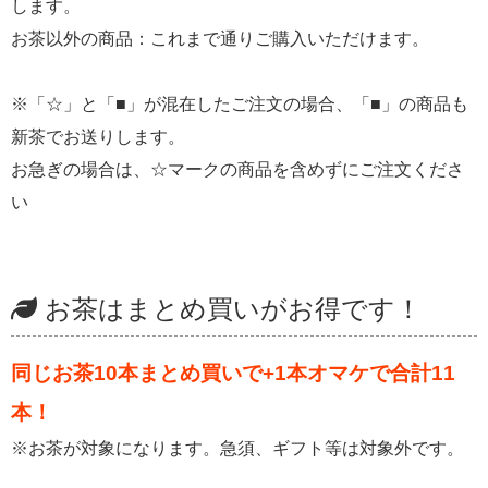
します。
お茶以外の商品：これまで通りご購入いただけます。
※「☆」と「■」が混在したご注文の場合、「■」の商品も
新茶でお送りします。
お急ぎの場合は、☆マークの商品を含めずにご注文くださ
い
お茶はまとめ買いがお得です！
同じお茶10本まとめ買いで+1本オマケで合計11
本！
※お茶が対象になります。急須、ギフト等は対象外です。