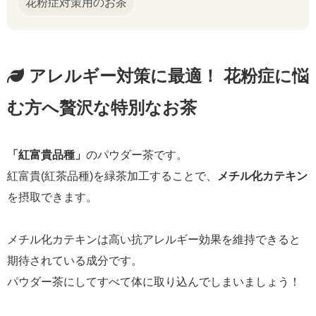
花粉症対策用のお茶
アレルギー対策に最適！ 花粉症に悩
む方へ贅沢な特別なお茶
「紅富貴品種」
のパウダー茶です。
紅富貴(紅茶品種)を緑茶加工することで、
メチル化カテキン
を摂取できます。
メチル化カテキンは高い抗アレルギー効果を維持できると
期待されている成分です。
パウダー茶にしてすべて体に取り込んでしまいましょう！