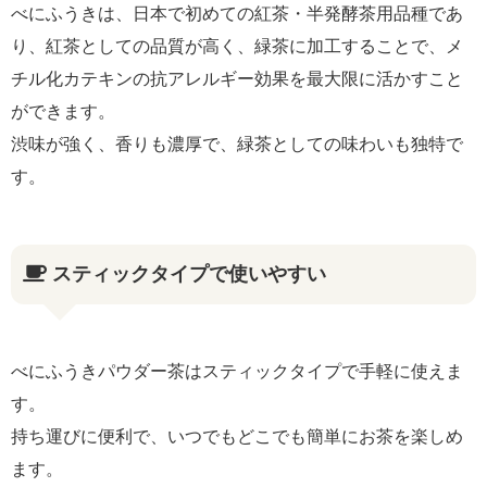
べにふうきは、日本で初めての紅茶・半発酵茶用品種であ
り、紅茶としての品質が高く、緑茶に加工することで、メ
チル化カテキンの抗アレルギー効果を最大限に活かすこと
ができます。
渋味が強く、香りも濃厚で、緑茶としての味わいも独特で
す。
スティックタイプで使いやすい
べにふうきパウダー茶はスティックタイプで手軽に使えま
す。
持ち運びに便利で、いつでもどこでも簡単にお茶を楽しめ
ます。