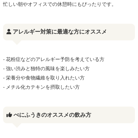
忙しい朝やオフィスでの休憩時にもぴったりです。
アレルギー対策に最適な方にオススメ
- 花粉症などのアレルギー予防を考えている方
- 強い渋みと独特の風味を楽しみたい方
- 栄養分や食物繊維を取り入れたい方
- メチル化カテキンを摂取したい方
べにふうきのオススメの飲み方