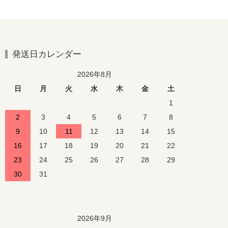
発送日カレンダー
2026年8月
日
月
火
水
木
金
土
1
2
3
4
5
6
7
8
9
10
11
12
13
14
15
16
17
18
19
20
21
22
23
24
25
26
27
28
29
30
31
2026年9月