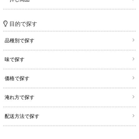
目的で探す
品種別で探す
味で探す
価格で探す
淹れ方で探す
配送方法で探す