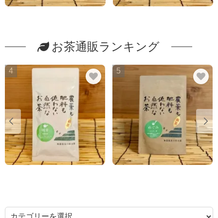
お茶通販ランキング
4
5