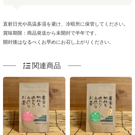
直射日光や高温多湿を避け、冷暗所に保管してください。
賞味期限：商品発送から未開封で半年です。
開封後はなるべくお早めにお召し上がりください。
関連商品