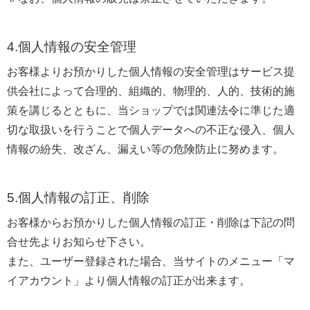
4.個人情報の安全管理
お客様よりお預かりした個人情報の安全管理はサービス提
供会社によって合理的、組織的、物理的、人的、技術的施
策を講じるとともに、当ショップでは関連法令に準じた適
切な取扱いを行うことで個人データへの不正な侵入、個人
情報の紛失、改ざん、漏えい等の危険防止に努めます。
5.個人情報の訂正、削除
お客様からお預かりした個人情報の訂正・削除は下記の問
合せ先よりお知らせ下さい。
また、ユーザー登録された場合、当サイトのメニュー「マ
イアカウント」より個人情報の訂正が出来ます。