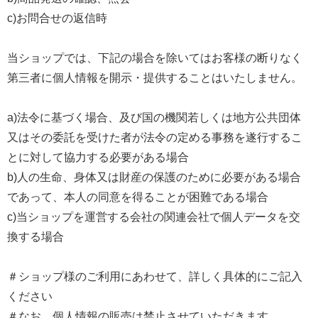
c)お問合せの返信時
当ショップでは、下記の場合を除いてはお客様の断りなく
第三者に個人情報を開示・提供することはいたしません。
a)法令に基づく場合、及び国の機関若しくは地方公共団体
又はその委託を受けた者が法令の定める事務を遂行するこ
とに対して協力する必要がある場合
b)人の生命、身体又は財産の保護のために必要がある場合
であって、本人の同意を得ることが困難である場合
c)当ショップを運営する会社の関連会社で個人データを交
換する場合
＃ショップ様のご利用にあわせて、詳しく具体的にご記入
ください
＃なお、個人情報の販売は禁止させていただきます。