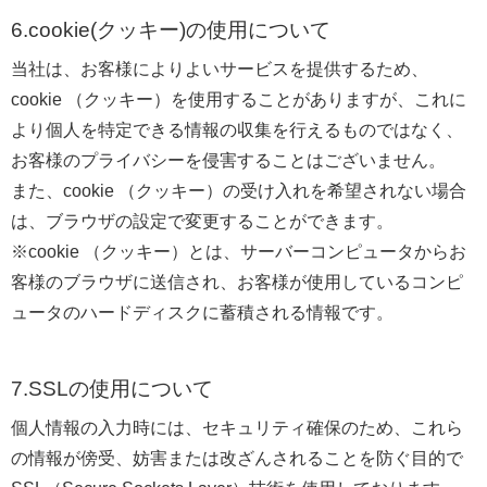
6.cookie(クッキー)の使用について
当社は、お客様によりよいサービスを提供するため、
cookie （クッキー）を使用することがありますが、これに
より個人を特定できる情報の収集を行えるものではなく、
お客様のプライバシーを侵害することはございません。
また、cookie （クッキー）の受け入れを希望されない場合
は、ブラウザの設定で変更することができます。
※cookie （クッキー）とは、サーバーコンピュータからお
客様のブラウザに送信され、お客様が使用しているコンピ
ュータのハードディスクに蓄積される情報です。
7.SSLの使用について
個人情報の入力時には、セキュリティ確保のため、これら
の情報が傍受、妨害または改ざんされることを防ぐ目的で