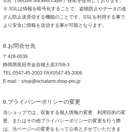
SSL（Secure Sockets Layer）技術を使用しております。
※ SSLは情報を暗号化することで、盗聴防止やデータの改
ざん防止送受信する機能のことです。SSLを利用する事で
より安全に情報を送信する事が可能となります。
8.お問合せ先
〒428-0039
静岡県島田市金谷猪土居3769-3
TEL:0547-45-2003 FAX0547-45-2006
E-mail：shop@ochafarm.shop-pro.jp
9.プライバシーポリシーの変更
当ショップでは、収集する個人情報の変更、利用目的の変
更、またはその他プライバシーポリシーの変更を行う際
は、当ページへの変更をもって公表とさせていただきま