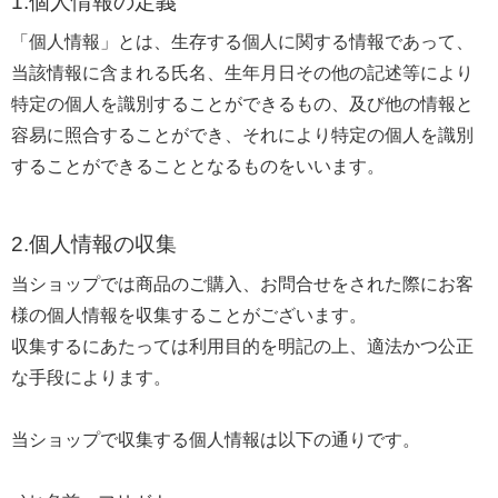
1.個人情報の定義
「個人情報」とは、生存する個人に関する情報であって、
当該情報に含まれる氏名、生年月日その他の記述等により
特定の個人を識別することができるもの、及び他の情報と
容易に照合することができ、それにより特定の個人を識別
することができることとなるものをいいます。
2.個人情報の収集
当ショップでは商品のご購入、お問合せをされた際にお客
様の個人情報を収集することがございます。
収集するにあたっては利用目的を明記の上、適法かつ公正
な手段によります。
当ショップで収集する個人情報は以下の通りです。