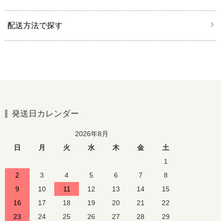
配送方法で探す
発送日カレンダー
2026年8月
日
月
火
水
木
金
土
1
2
3
4
5
6
7
8
9
10
11
12
13
14
15
16
17
18
19
20
21
22
23
24
25
26
27
28
29