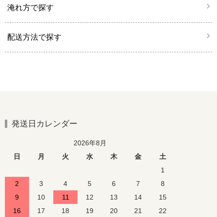
淹れ方で探す
配送方法で探す
発送日カレンダー
2026年8月
日
月
火
水
木
金
土
1
2
3
4
5
6
7
8
9
10
11
12
13
14
15
16
17
18
19
20
21
22