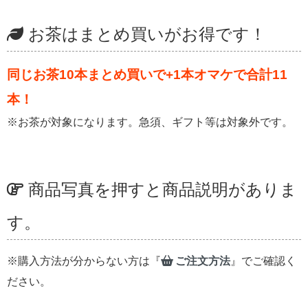
お茶はまとめ買いがお得です！
同じお茶10本まとめ買いで+1本オマケで合計11
本！
※お茶が対象になります。急須、ギフト等は対象外です。
商品写真を押すと商品説明がありま
す。
※購入方法が分からない方は『
ご注文方法
』でご確認く
ださい。