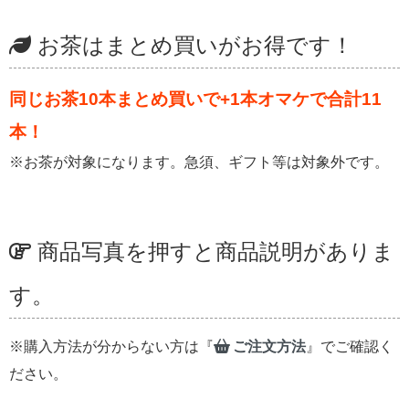
お茶はまとめ買いがお得です！
同じお茶10本まとめ買いで+1本オマケで合計11
本！
※お茶が対象になります。急須、ギフト等は対象外です。
商品写真を押すと商品説明がありま
す。
※購入方法が分からない方は『
ご注文方法
』でご確認く
ださい。