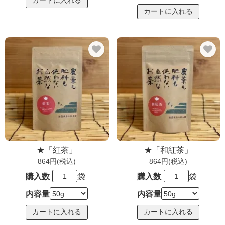
★「紅茶」
★「和紅茶」
864円(税込)
864円(税込)
購入数
袋
購入数
袋
内容量
内容量