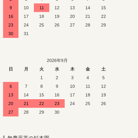
9
10
11
12
13
14
15
16
17
18
19
20
21
22
23
24
25
26
27
28
29
30
31
2026年9月
日
月
火
水
木
金
土
1
2
3
4
5
6
7
8
9
10
11
12
13
14
15
16
17
18
19
20
21
22
23
24
25
26
27
28
29
30
無農薬茶の杉本園