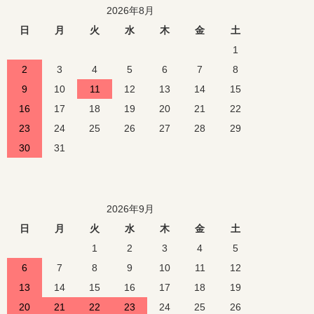
2026年8月
日
月
火
水
木
金
土
1
2
3
4
5
6
7
8
9
10
11
12
13
14
15
16
17
18
19
20
21
22
23
24
25
26
27
28
29
30
31
2026年9月
日
月
火
水
木
金
土
1
2
3
4
5
6
7
8
9
10
11
12
13
14
15
16
17
18
19
20
21
22
23
24
25
26