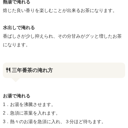
熱湯で淹れる
焙じた良い香りを楽しむことが出来るお茶になります。
水出しで淹れる
香ばしさが少し抑えられ、その分甘みがグッと増したお茶
になります。
三年番茶の淹れ方
お湯で淹れる
1．お湯を沸騰させます。
2．急須に茶葉を入れます。
3．熱々のお湯を急須に入れ、３分ほど待ちます。