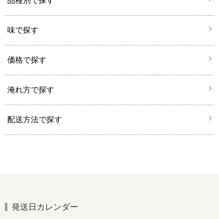
品種別で探す
味で探す
価格で探す
淹れ方で探す
配送方法で探す
発送日カレンダー