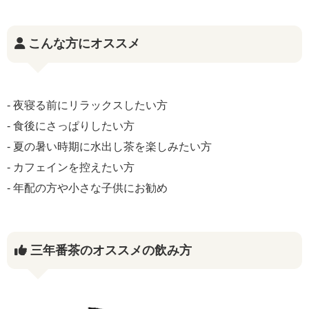
こんな方にオススメ
- 夜寝る前にリラックスしたい方
- 食後にさっぱりしたい方
- 夏の暑い時期に水出し茶を楽しみたい方
- カフェインを控えたい方
- 年配の方や小さな子供にお勧め
三年番茶のオススメの飲み方