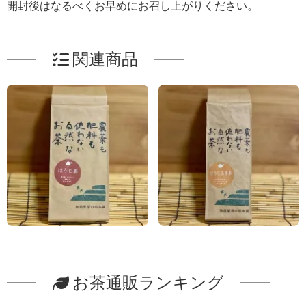
開封後はなるべくお早めにお召し上がりください。
関連商品
お茶通販ランキング