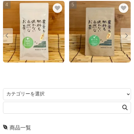
4
5
商品一覧