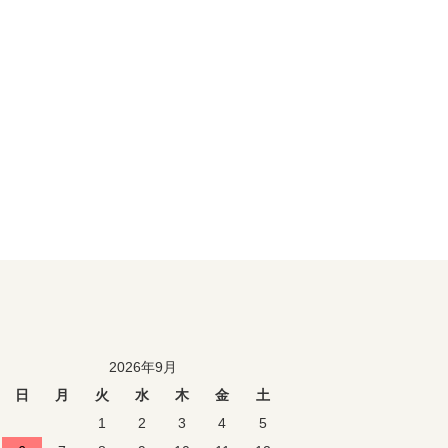
2026年9月
日
月
火
水
木
金
土
1
2
3
4
5