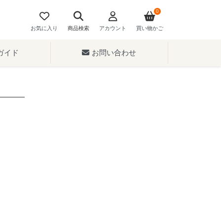
0
お気に入り
商品検索
アカウント
買い物かご
ガイド
お問い合わせ