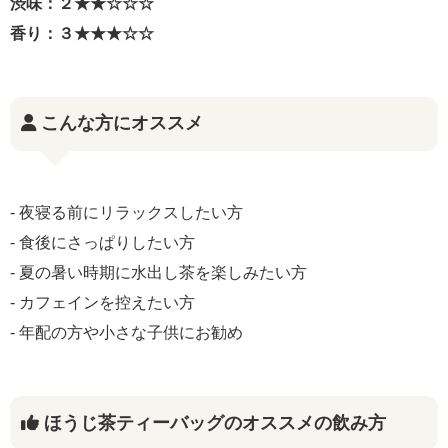
渋味：２★★☆☆☆
香り：３★★★☆☆
こんな方にオススメ
- 夜寝る前にリラックスしたい方
- 食後にさっぱりしたい方
- 夏の暑い時期に水出し茶を楽しみたい方
- カフェインを控えたい方
- 年配の方や小さな子供にお勧め
ほうじ茶ティーバッグのオススメの飲み方