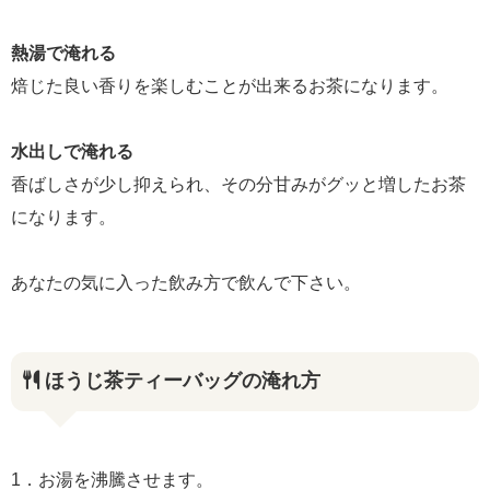
熱湯で淹れる
焙じた良い香りを楽しむことが出来るお茶になります。
水出しで淹れる
香ばしさが少し抑えられ、その分甘みがグッと増したお茶
になります。
あなたの気に入った飲み方で飲んで下さい。
ほうじ茶ティーバッグの淹れ方
1．お湯を沸騰させます。