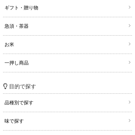
ギフト・贈り物
急須・茶器
お米
一押し商品
目的で探す
品種別で探す
味で探す