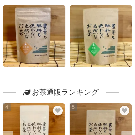
お茶通販ランキング
4
5