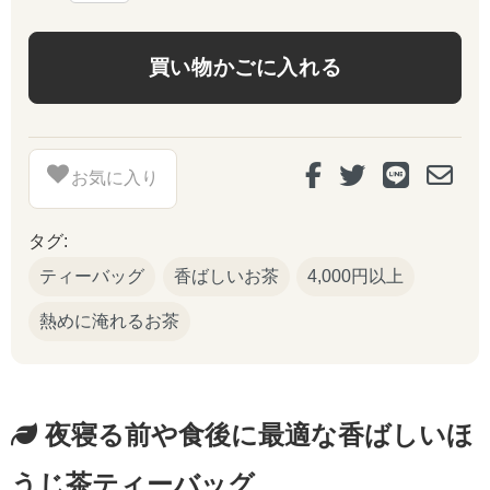
お気に入り
タグ:
ティーバッグ
香ばしいお茶
4,000円以上
熱めに淹れるお茶
夜寝る前や食後に最適な香ばしいほ
うじ茶ティーバッグ