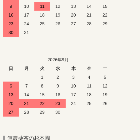
9
10
11
12
13
14
15
16
17
18
19
20
21
22
23
24
25
26
27
28
29
30
31
2026年9月
日
月
火
水
木
金
土
1
2
3
4
5
6
7
8
9
10
11
12
13
14
15
16
17
18
19
20
21
22
23
24
25
26
27
28
29
30
無農薬茶の杉本園