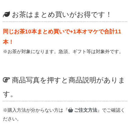
お茶はまとめ買いがお得です！
同じお茶10本まとめ買いで+1本オマケで合計11
本！
※お茶が対象になります。急須、ギフト等は対象外です。
商品写真を押すと商品説明がありま
す。
※購入方法が分からない方は『
ご注文方法
』でご確認く
ださい。