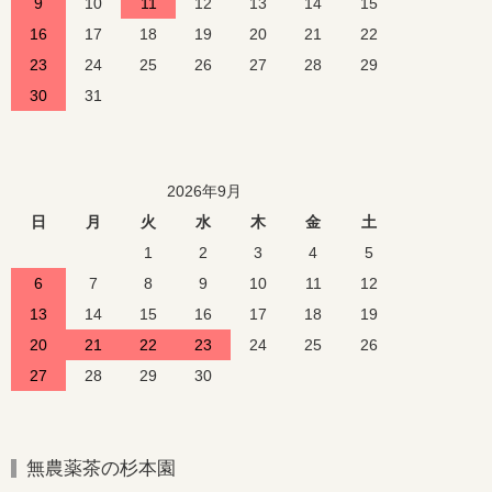
9
10
11
12
13
14
15
16
17
18
19
20
21
22
23
24
25
26
27
28
29
30
31
2026年9月
日
月
火
水
木
金
土
1
2
3
4
5
6
7
8
9
10
11
12
13
14
15
16
17
18
19
20
21
22
23
24
25
26
27
28
29
30
無農薬茶の杉本園