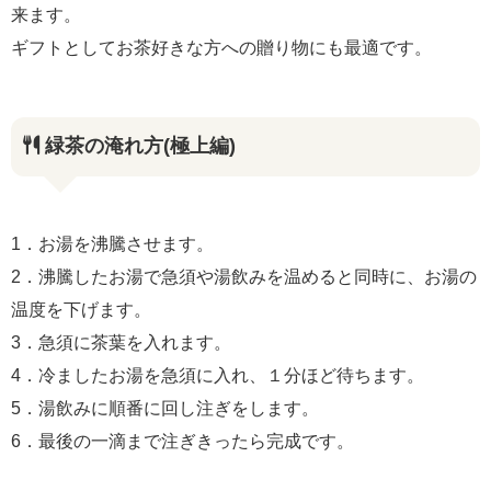
来ます。
ギフトとしてお茶好きな方への贈り物にも最適です。
緑茶の淹れ方(極上編)
1．お湯を沸騰させます。
2．沸騰したお湯で急須や湯飲みを温めると同時に、お湯の
温度を下げます。
3．急須に茶葉を入れます。
4．冷ましたお湯を急須に入れ、１分ほど待ちます。
5．湯飲みに順番に回し注ぎをします。
6．最後の一滴まで注ぎきったら完成です。