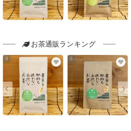
お茶通販ランキング
4
5