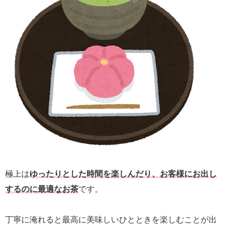
極上は
ゆったりとした時間を楽しんだり、お客様にお出し
するのに最適なお茶
です。
丁寧に淹れると最高に美味しいひとときを楽しむことが出