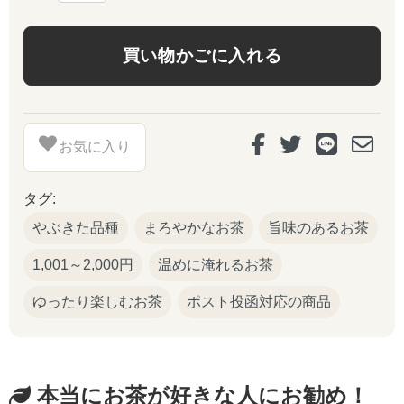
お気に入り
タグ:
やぶきた品種
まろやかなお茶
旨味のあるお茶
1,001～2,000円
温めに淹れるお茶
ゆったり楽しむお茶
ポスト投函対応の商品
本当にお茶が好きな人にお勧め！