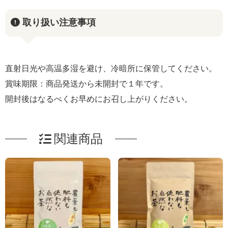
取り扱い注意事項
直射日光や高温多湿を避け、冷暗所に保管してください。
賞味期限：商品発送から未開封で１年です。
開封後はなるべくお早めにお召し上がりください。
関連商品