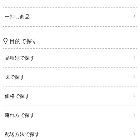
一押し商品
目的で探す
品種別で探す
味で探す
価格で探す
淹れ方で探す
配送方法で探す