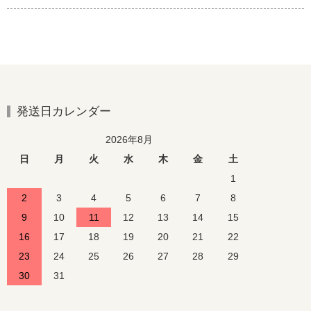
発送日カレンダー
2026年8月
日
月
火
水
木
金
土
1
2
3
4
5
6
7
8
9
10
11
12
13
14
15
16
17
18
19
20
21
22
23
24
25
26
27
28
29
30
31