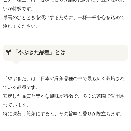
いが特徴です。
最高のひとときを演出するために、一杯一杯を心を込めて
淹れてください。
「やぶきた品種」とは
「やぶきた」は、日本の緑茶品種の中で最も広く栽培され
ている品種です。
安定した品質と豊かな風味が特徴で、多くの茶園で愛用さ
れています。
特に深蒸し煎茶にすると、その旨味と香りが際立ちます。