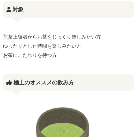
対象
煎茶上級者からお茶をじっくり楽しみたい方
ゆったりとした時間を楽しみたい方
お茶にこだわりを持つ方
極上のオススメの飲み方