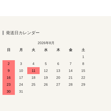
発送日カレンダー
2026年8月
日
月
火
水
木
金
土
1
2
3
4
5
6
7
8
9
10
11
12
13
14
15
16
17
18
19
20
21
22
23
24
25
26
27
28
29
30
31