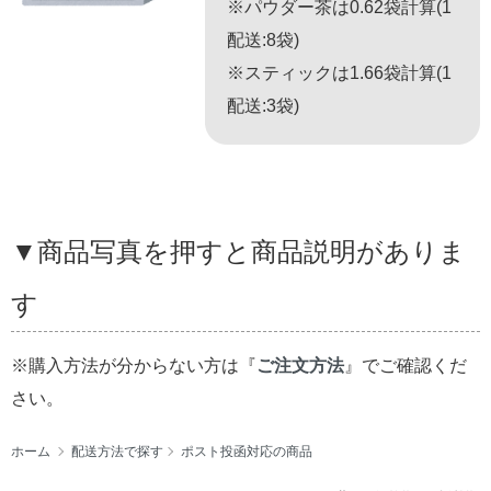
※パウダー茶は0.62袋計算(1
配送:8袋)
※スティックは1.66袋計算(1
配送:3袋)
▼商品写真を押すと商品説明がありま
す
※購入方法が分からない方は『
ご注文方法
』でご確認くだ
さい。
ホーム
配送方法で探す
ポスト投函対応の商品