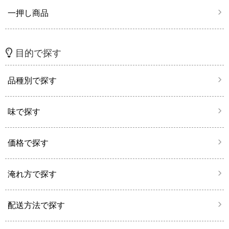
一押し商品
目的で探す
品種別で探す
味で探す
価格で探す
淹れ方で探す
配送方法で探す