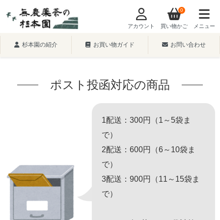
0
アカウント
買い物かご
メニュー
杉本園の紹介
お買い物ガイド
お問い合わせ
ポスト投函対応の商品
1配送：300円（1～5袋ま
で）
2配送：600円（6～10袋ま
で）
3配送：900円（11～15袋ま
で）