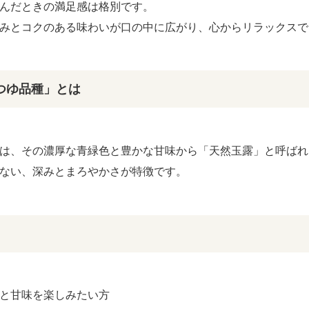
んだときの満足感は格別です。
みとコクのある味わいが口の中に広がり、心からリラックスで
つゆ品種」とは
は、その濃厚な青緑色と豊かな甘味から「天然玉露」と呼ばれ
ない、深みとまろやかさが特徴です。
と甘味を楽しみたい方