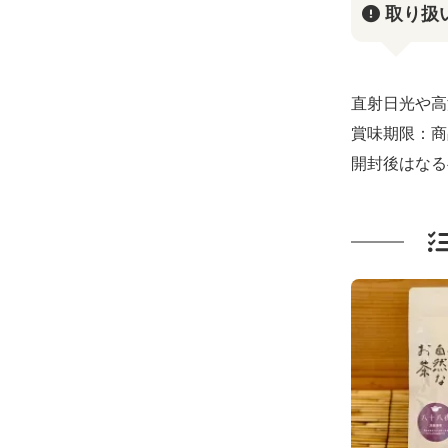
取り扱
直射日光や高
賞味期限：商
開封後はなる