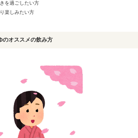
きを過ごしたい方
り楽しみたい方
ゆのオススメの飲み方