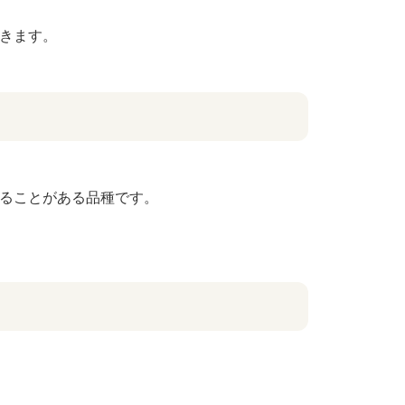
きます。
ることがある品種です。