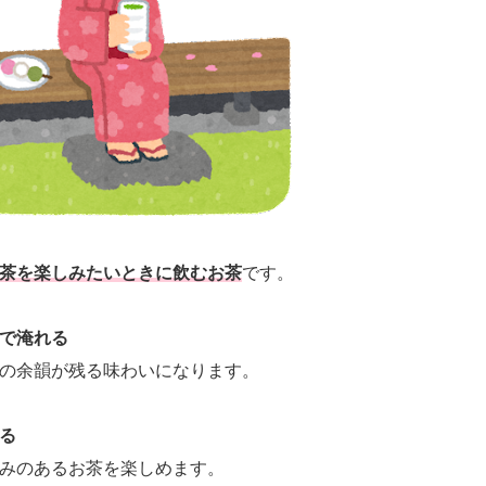
茶を楽しみたいときに飲むお茶
です。
で淹れる
の余韻が残る味わいになります。
る
みのあるお茶を楽しめます。