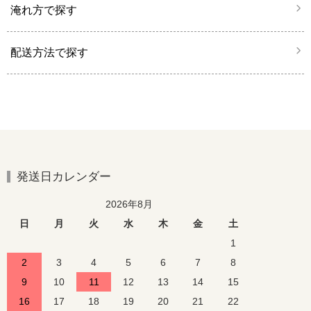
淹れ方で探す
配送方法で探す
発送日カレンダー
2026年8月
日
月
火
水
木
金
土
1
2
3
4
5
6
7
8
9
10
11
12
13
14
15
16
17
18
19
20
21
22