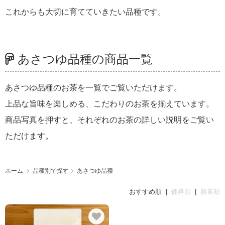
これからも大切に育てていきたい品種です。
あさつゆ品種の商品一覧
あさつゆ品種のお茶を一覧でご覧いただけます。
上品な旨味を楽しめる、こだわりのお茶を揃えています。
商品写真を押すと、それぞれのお茶の詳しい説明をご覧い
ただけます。
ホーム
品種別で探す
あさつゆ品種
おすすめ順 |
価格順
|
新着順