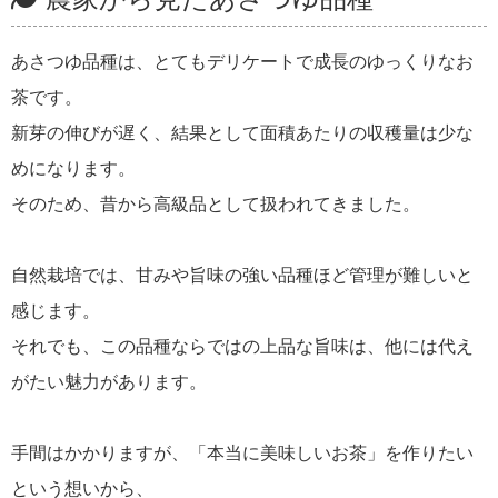
あさつゆ品種は、とてもデリケートで成長のゆっくりなお
茶です。
新芽の伸びが遅く、結果として面積あたりの収穫量は少な
めになります。
そのため、昔から高級品として扱われてきました。
自然栽培では、甘みや旨味の強い品種ほど管理が難しいと
感じます。
それでも、この品種ならではの上品な旨味は、他には代え
がたい魅力があります。
手間はかかりますが、「本当に美味しいお茶」を作りたい
という想いから、