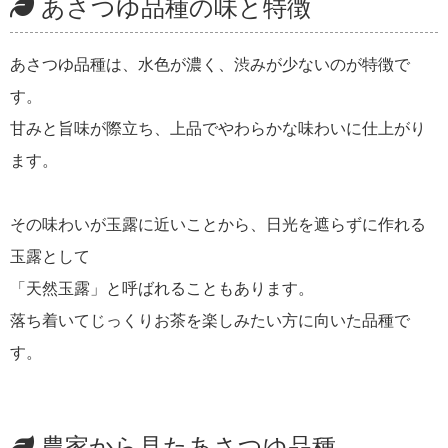
あさつゆ品種の味と特徴
あさつゆ品種は、水色が濃く、渋みが少ないのが特徴で
す。
甘みと旨味が際立ち、上品でやわらかな味わいに仕上がり
ます。
その味わいが玉露に近いことから、日光を遮らずに作れる
玉露として
「天然玉露」と呼ばれることもあります。
落ち着いてじっくりお茶を楽しみたい方に向いた品種で
す。
農家から見たあさつゆ品種