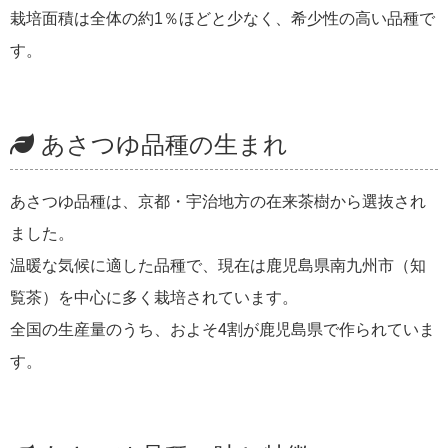
栽培面積は全体の約1％ほどと少なく、希少性の高い品種で
す。
あさつゆ品種の生まれ
あさつゆ品種は、京都・宇治地方の在来茶樹から選抜され
ました。
温暖な気候に適した品種で、現在は鹿児島県南九州市（知
覧茶）を中心に多く栽培されています。
全国の生産量のうち、およそ4割が鹿児島県で作られていま
す。