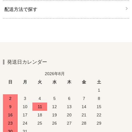
配送方法で探す
発送日カレンダー
2026年8月
日
月
火
水
木
金
土
1
2
3
4
5
6
7
8
9
10
11
12
13
14
15
16
17
18
19
20
21
22
23
24
25
26
27
28
29
30
31