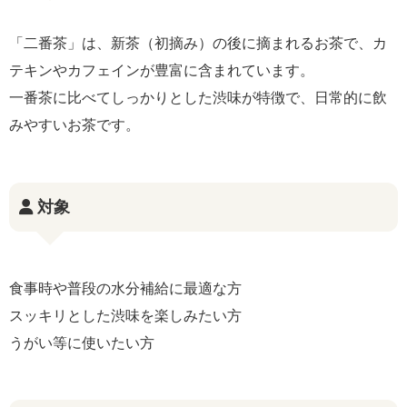
「二番茶」は、新茶（初摘み）の後に摘まれるお茶で、カ
テキンやカフェインが豊富に含まれています。
一番茶に比べてしっかりとした渋味が特徴で、日常的に飲
みやすいお茶です。
対象
食事時や普段の水分補給に最適な方
スッキリとした渋味を楽しみたい方
うがい等に使いたい方