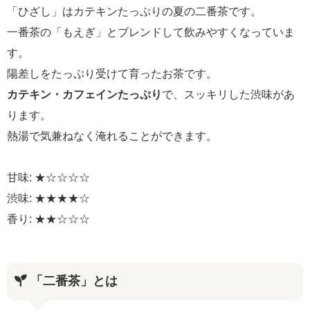
「ひざし」はカテキンたっぷりの夏の二番茶です。
一番茶の「もえぎ」とブレンドして飲みやすくなっていま
す。
陽差しをたっぷり受けて育ったお茶です。
カテキン・カフェインたっぷり
で、スッキリした渋味があ
ります。
熱湯で気兼ねなく淹れることができます。
甘味: ★☆☆☆☆
渋味: ★★★★☆
香り: ★★☆☆☆
「二番茶」とは