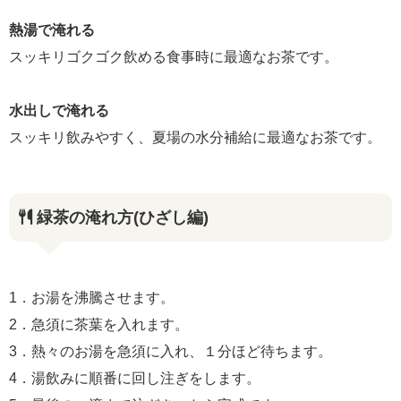
熱湯で淹れる
スッキリゴクゴク飲める食事時に最適なお茶です。
水出しで淹れる
スッキリ飲みやすく、夏場の水分補給に最適なお茶です。
緑茶の淹れ方(ひざし編)
1．お湯を沸騰させます。
2．急須に茶葉を入れます。
3．熱々のお湯を急須に入れ、１分ほど待ちます。
4．湯飲みに順番に回し注ぎをします。