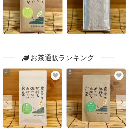
お茶通販ランキング
4
5