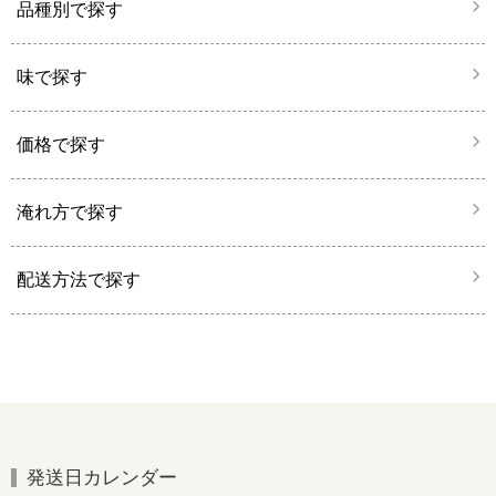
品種別で探す
味で探す
価格で探す
淹れ方で探す
配送方法で探す
発送日カレンダー