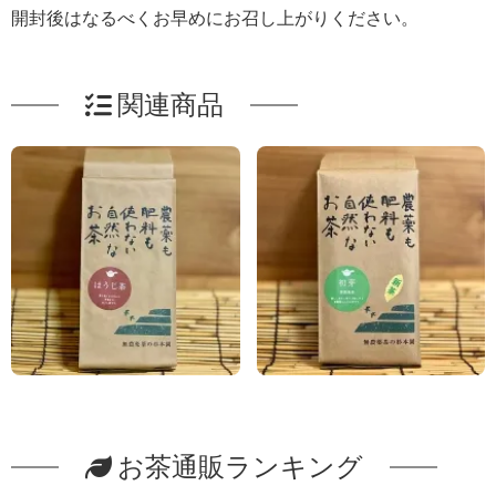
開封後はなるべくお早めにお召し上がりください。
関連商品
お茶通販ランキング