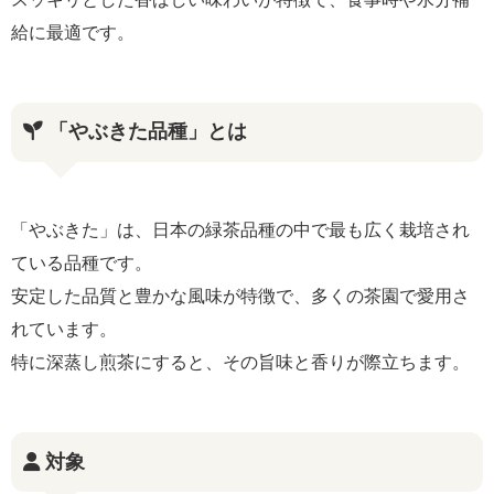
給に最適です。
「やぶきた品種」とは
「やぶきた」は、日本の緑茶品種の中で最も広く栽培され
ている品種です。
安定した品質と豊かな風味が特徴で、多くの茶園で愛用さ
れています。
特に深蒸し煎茶にすると、その旨味と香りが際立ちます。
対象