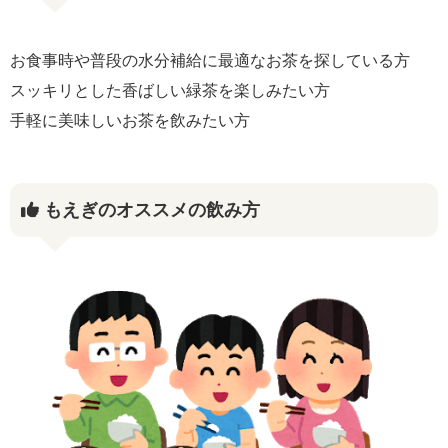
お食事時や普段の水分補給に最適なお茶を探している方
スッキリとした香ばしい緑茶を楽しみたい方
手軽に美味しいお茶を飲みたい方
もえぎのオススメの飲み方