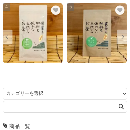
4
5
商品一覧