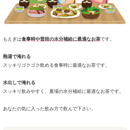
もえぎは
食事時や普段の水分補給に最適なお茶
です。
熱湯で淹れる
スッキリゴクゴク飲める食事時に最適なお茶です。
水出しで淹れる
スッキリ飲みやすく、夏場の水分補給に最適なお茶です。
あなたの気に入った飲み方で飲んで下さい。