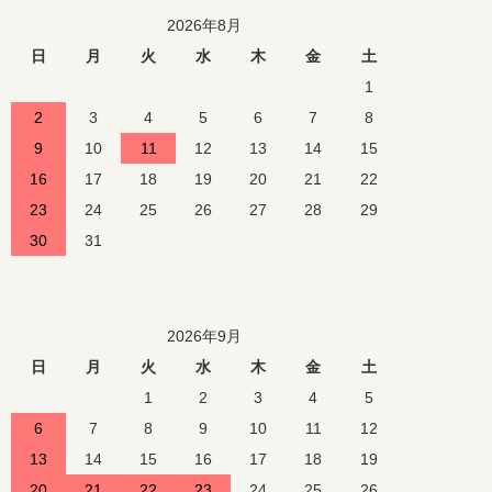
2026年8月
日
月
火
水
木
金
土
1
2
3
4
5
6
7
8
9
10
11
12
13
14
15
16
17
18
19
20
21
22
23
24
25
26
27
28
29
30
31
2026年9月
日
月
火
水
木
金
土
1
2
3
4
5
6
7
8
9
10
11
12
13
14
15
16
17
18
19
20
21
22
23
24
25
26