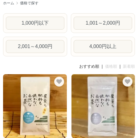
ホーム
価格で探す
1,000円以下
1,001～2,000円
2,001～4,000円
4,000円以上
おすすめ順 |
価格順
|
新着順