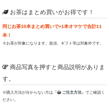
お茶はまとめ買いがお得です！
同じお茶10本まとめ買いで+1本オマケで合計11
本！
※お茶が対象になります。急須、ギフト等は対象外です。
商品写真を押すと商品説明がありま
す。
※購入方法が分からない方は『
ご注文方法
』でご確認く
ださい。