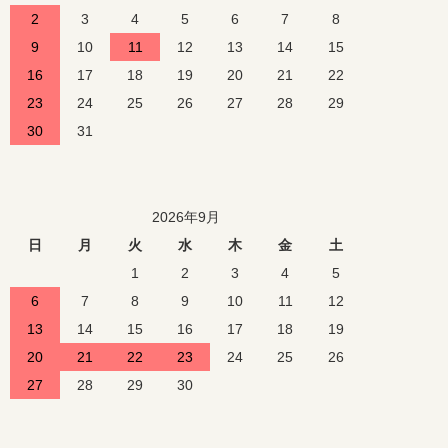
2
3
4
5
6
7
8
9
10
11
12
13
14
15
16
17
18
19
20
21
22
23
24
25
26
27
28
29
30
31
2026年9月
日
月
火
水
木
金
土
1
2
3
4
5
6
7
8
9
10
11
12
13
14
15
16
17
18
19
20
21
22
23
24
25
26
27
28
29
30