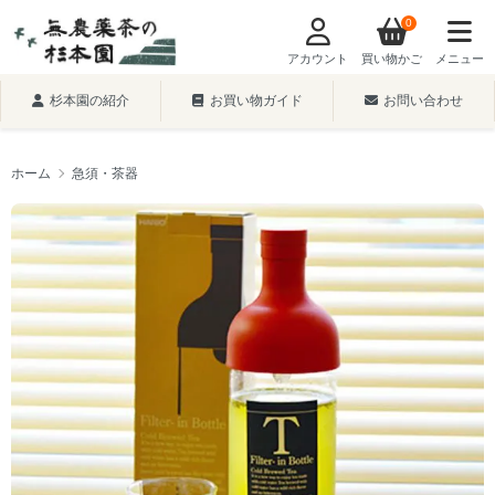
0
アカウント
買い物かご
メニュー
杉本園の紹介
お買い物ガイド
お問い合わせ
ホーム
急須・茶器