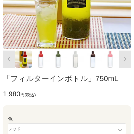
「フィルターインボトル」750mL
1,980
円(税込)
色