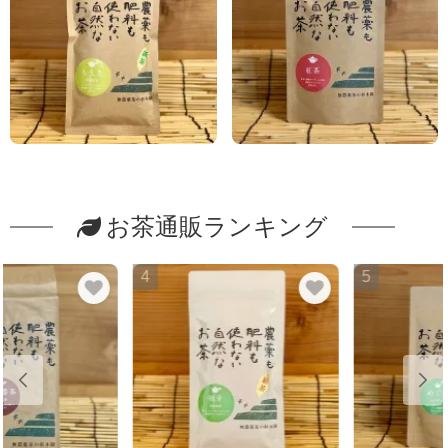
お茶通販ランキング
4
5