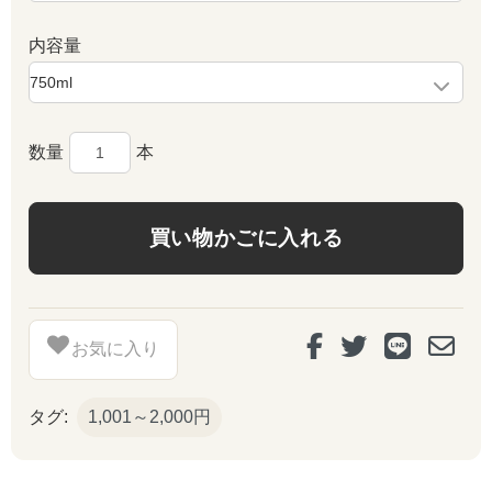
内容量
数量
本
お気に入り
タグ:
1,001～2,000円