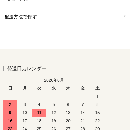
配送方法で探す
発送日カレンダー
2026年8月
日
月
火
水
木
金
土
1
2
3
4
5
6
7
8
9
10
11
12
13
14
15
16
17
18
19
20
21
22
23
24
25
26
27
28
29