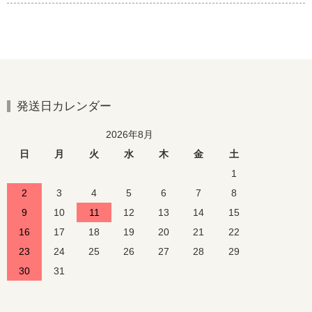
発送日カレンダー
2026年8月
日
月
火
水
木
金
土
1
2
3
4
5
6
7
8
9
10
11
12
13
14
15
16
17
18
19
20
21
22
23
24
25
26
27
28
29
30
31