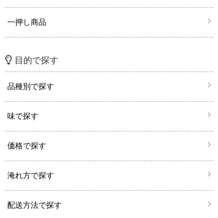
一押し商品
目的で探す
品種別で探す
味で探す
価格で探す
淹れ方で探す
配送方法で探す