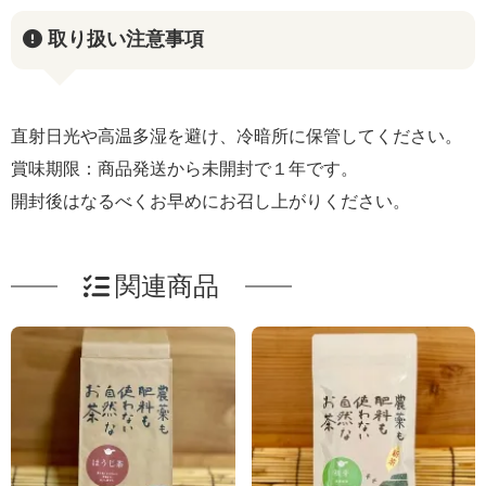
取り扱い注意事項
直射日光や高温多湿を避け、冷暗所に保管してください。
賞味期限：商品発送から未開封で１年です。
開封後はなるべくお早めにお召し上がりください。
関連商品