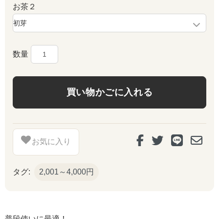
お茶２
数量
お気に入り
タグ:
2,001～4,000円
普段使いに最適！