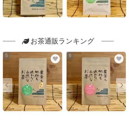
お茶通販ランキング
5
6