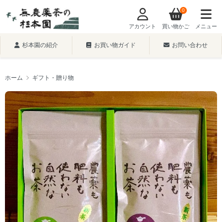
0
アカウント
買い物かご
メニュー
杉本園の紹介
お買い物ガイド
お問い合わせ
ホーム
ギフト・贈り物