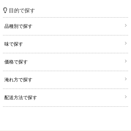
目的で探す
品種別で探す
味で探す
価格で探す
淹れ方で探す
配送方法で探す