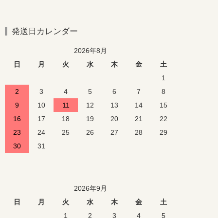
発送日カレンダー
2026年8月
日
月
火
水
木
金
土
1
2
3
4
5
6
7
8
9
10
11
12
13
14
15
16
17
18
19
20
21
22
23
24
25
26
27
28
29
30
31
2026年9月
日
月
火
水
木
金
土
1
2
3
4
5