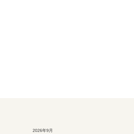
2026年9月