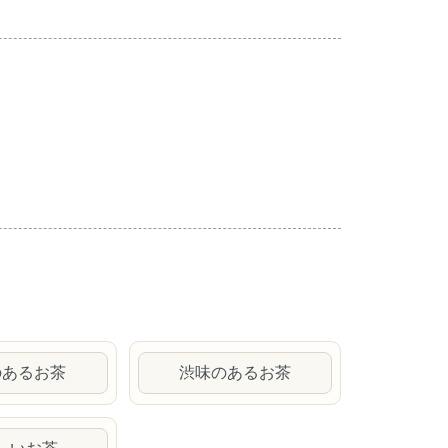
のあるお茶
渋味のあるお茶