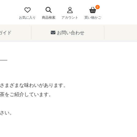
0
お気に入り
商品検索
アカウント
買い物かご
ガイド
お問い合わせ
さまざまな味わいがあります。
茶をご紹介しています。
さい。