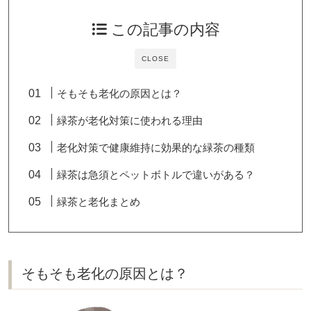
この記事の内容
CLOSE
そもそも老化の原因とは？
緑茶が老化対策に使われる理由
老化対策で健康維持に効果的な緑茶の種類
緑茶は急須とペットボトルで違いがある？
緑茶と老化まとめ
そもそも老化の原因とは？