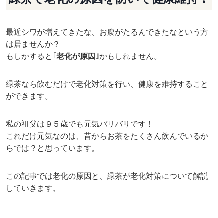
最近シワが増えてきたな、お腹がたるんできたなという方
は居ませんか？
もしかすると
｢老化が原因｣
かもしれません。
緑茶なら飲むだけで老化対策を行い、健康を維持すること
ができます。
私の祖父は９５歳でも元気バリバリです！
これだけ元気なのは、昔からお茶をたくさん飲んでいるか
らでは？と思っています。
この記事では老化の原因と、緑茶が老化対策について解説
していきます。