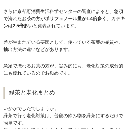
さらに京都府消費生活科学センターの調査によると、急須
で淹れたお茶の方が
ポリフェノール量が1.4倍多く
、
カテキ
ンは2.5倍多い
と発表されています。
差が生まれている要因として、使っている茶葉の品質や、
抽出方法の違いなどがあります。
急須で淹れるお茶の方が、旨み的にも、老化対策の成分的
にも優れているのでお勧めです。
緑茶と老化まとめ
いかがでしたでしょうか。
緑茶で行う老化対策は、普段の飲み物を緑茶にするだけで
簡単です。