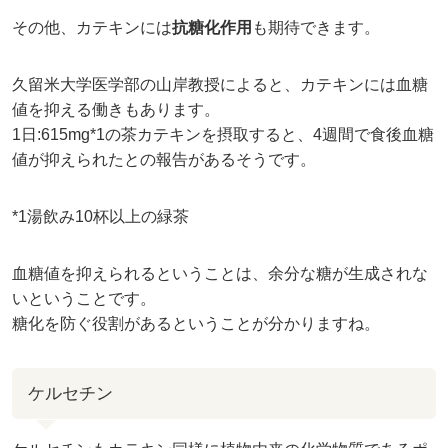
その他、カテキンには
抗糖化作用
も期待できます。
久留米大学医学部の山岸教授によると、カテキンには血糖
値を抑える働きもあります。
1日:615mg*1の茶カテキンを摂取すると、4週間で食後血糖
値が抑えられたとの報告があるそうです。
*1湯飲み10杯以上の緑茶
血糖値を抑えられるということは、余分な糖が生成されな
いということです。
糖化を防ぐ役割があるということが分かりますね。
ケルセチン