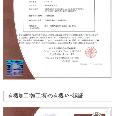
有機加工物(工場)の有機JAS認証