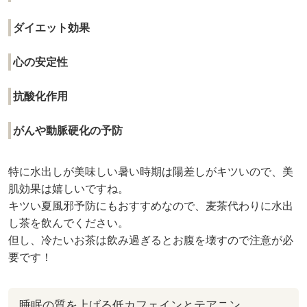
ダイエット効果
心の安定性
抗酸化作用
がんや動脈硬化の予防
特に水出しが美味しい暑い時期は陽差しがキツいので、美
肌効果は嬉しいですね。
キツい夏風邪予防にもおすすめなので、麦茶代わりに水出
し茶を飲んでください。
但し、冷たいお茶は飲み過ぎるとお腹を壊すので注意が必
要です！
睡眠の質を上げる低カフェインとテアニン