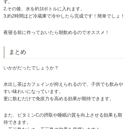
す。
2.その後、水を約1ℓボトルに入れます。
3.約2時間ほど冷蔵庫で冷やしたら完成です！簡単でしょ！
夜寝る前に作っておいたら朝飲めるのでオススメ！
まとめ
いかがだったでしょうか？
水出し茶はカフェインが抑えられるので、子供でも飲みや
すい味わいになっています。
更に飲むだけで免疫力を高める効果が期待できます。
また、ビタミンCの摂取や睡眠の質を向上させる効果も期
待できます。