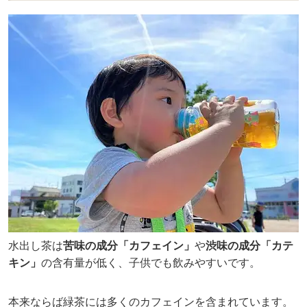
水出し茶は
苦味の成分「カフェイン」
や
渋味の成分「カテ
キン」
の含有量が低く、子供でも飲みやすいです。
本来ならば緑茶には多くのカフェインを含まれています。