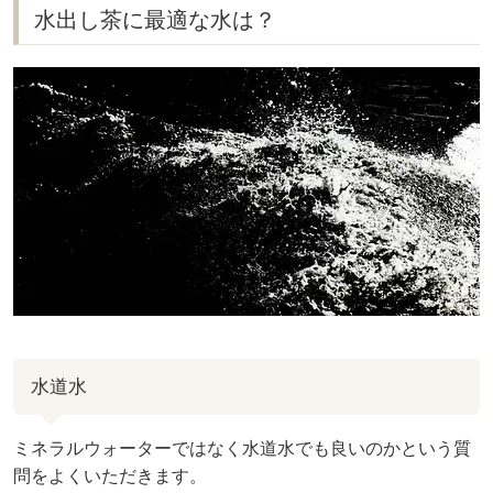
水出し茶に最適な水は？
水道水
ミネラルウォーターではなく水道水でも良いのかという質
問をよくいただきます。