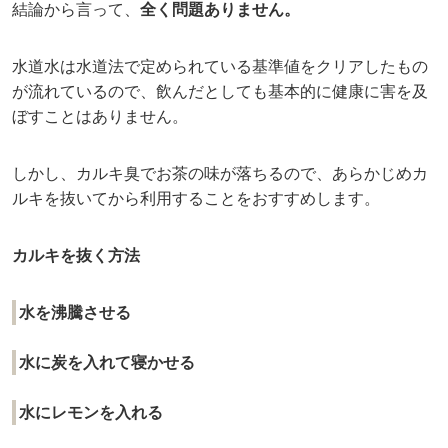
結論から言って、
全く問題ありません。
水道水は水道法で定められている基準値をクリアしたもの
が流れているので、飲んだとしても基本的に健康に害を及
ぼすことはありません。
しかし、カルキ臭でお茶の味が落ちるので、あらかじめカ
ルキを抜いてから利用することをおすすめします。
カルキを抜く方法
水を沸騰させる
水に炭を入れて寝かせる
水にレモンを入れる