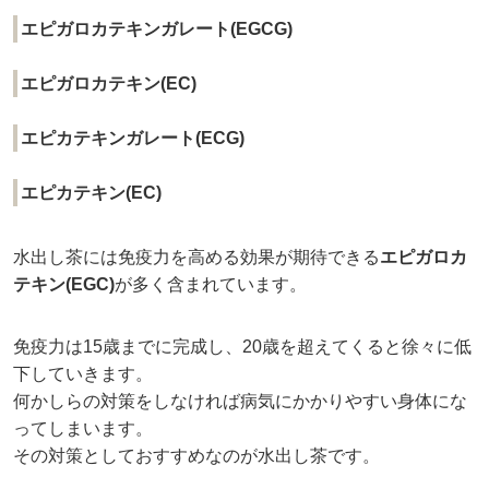
エピガロカテキンガレート(EGCG)
エピガロカテキン(EC)
エピカテキンガレート(ECG)
エピカテキン(EC)
水出し茶には
免疫力を高める効果が期待できる
エピガロカ
テキン(EGC)
が多く含まれています。
免疫力は15歳までに完成し、20歳を超えてくると徐々に低
下していきます。
何かしらの対策をしなければ病気にかかりやすい身体にな
ってしまいます。
その対策としておすすめなのが水出し茶です。