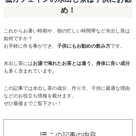
め！
これからお暑い時期や、朝の忙しい時間帯など水出し茶は
如何ですか？
お手軽に作る事ができ、
子供にもお勧めの飲み方
です。
水出し茶には
お湯で淹れたお茶とは違う、身体に良い成分
も多く含まれています。
この記事では水出し茶の成分、作り方、子供に最適な理由
などのお役立ち情報を載せます。
ぜひ最後までご覧下さい！
この記事の内容