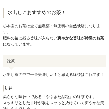
水出しにおすすめのお茶！
杉本園のお茶は全て無農薬・無肥料の自然栽培になりま
す。
肥料の後に残る旨味が入らない
爽やかな旨味が特徴のお茶
になっています。
緑茶
水出し茶の中で一番美味しい！と思える緑茶はこれです！
初芽
柔らかな味わいである「やぶきた品種」の緑茶です。
スッキリとした甘味が喉をスッっと抜けていく爽やかな美
味しさを楽しめます。