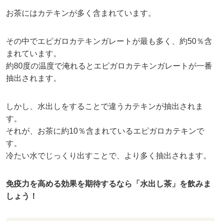
お茶にはカテキンが多く含まれています。
その中でエピガロカテキンガレートが最も多く、約50％含
まれています。
約80度の温度で淹れるとエピガロカテキンガレートが一番
抽出されます。
しかし、水出しをすることで違うカテキンが抽出されま
す。
それが、お茶に約10％含まれているエピガロカテキンで
す。
冷たい水でじっくり出すことで、より多く抽出されます。
免疫力を高める効果を期待するなら「水出し茶」を飲みま
しょう！