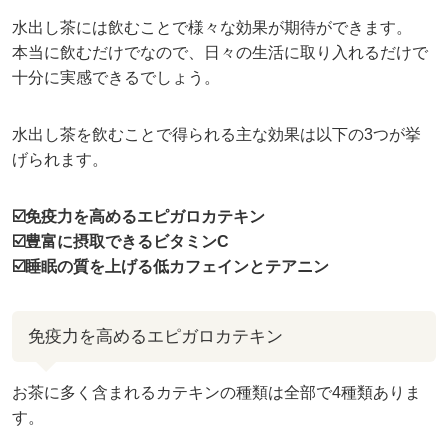
水出し茶には飲むことで様々な効果が期待ができます。
本当に飲むだけでなので、日々の生活に取り入れるだけで
十分に実感できるでしょう。
水出し茶を飲むことで得られる主な効果は以下の3つが挙
げられます。
☑️免疫力を高めるエピガロカテキン
☑️豊富に摂取できるビタミンC
☑️睡眠の質を上げる低カフェインとテアニン
免疫力を高めるエピガロカテキン
お茶に多く含まれるカテキンの種類は全部で4種類ありま
す。