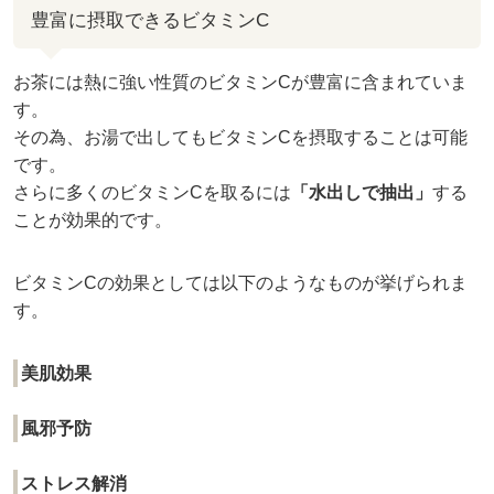
豊富に摂取できるビタミンC
お茶には熱に強い性質のビタミンCが豊富に含まれていま
す。
その為、お湯で出してもビタミンCを摂取することは可能
です。
さらに多くのビタミンCを取るには
「水出しで抽出」
する
ことが効果的です。
ビタミンCの効果としては以下のようなものが挙げられま
す。
美肌効果
風邪予防
ストレス解消