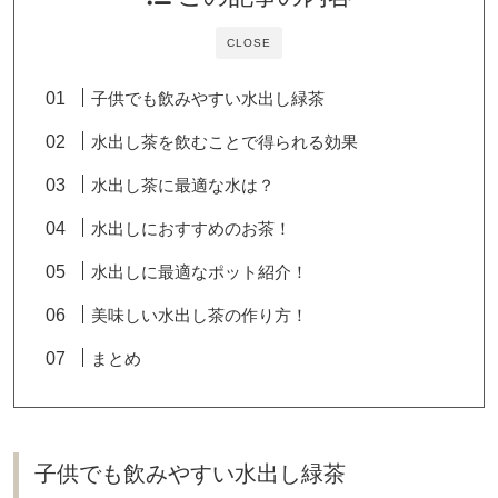
CLOSE
子供でも飲みやすい水出し緑茶
水出し茶を飲むことで得られる効果
水出し茶に最適な水は？
水出しにおすすめのお茶！
水出しに最適なポット紹介！
美味しい水出し茶の作り方！
まとめ
子供でも飲みやすい水出し緑茶