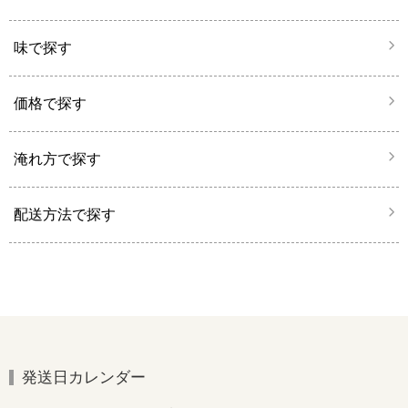
味で探す
価格で探す
淹れ方で探す
配送方法で探す
発送日カレンダー