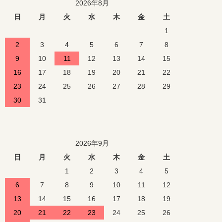
2026年8月
日
月
火
水
木
金
土
1
2
3
4
5
6
7
8
9
10
11
12
13
14
15
16
17
18
19
20
21
22
23
24
25
26
27
28
29
30
31
2026年9月
日
月
火
水
木
金
土
1
2
3
4
5
6
7
8
9
10
11
12
13
14
15
16
17
18
19
20
21
22
23
24
25
26