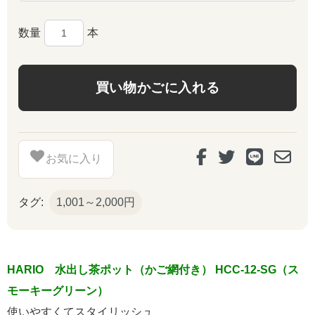
数量
本
お気に入り
タグ:
1,001～2,000円
HARIO 水出し茶ポット（かご網付き） HCC‑12‑SG（ス
モーキーグリーン）
使いやすくてスタイリッシュ