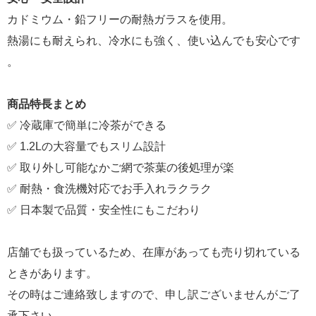
カドミウム・鉛フリーの耐熱ガラスを使用。
熱湯にも耐えられ、冷水にも強く、使い込んでも安心です
。
商品特長まとめ
✅ 冷蔵庫で簡単に冷茶ができる
✅ 1.2Lの大容量でもスリム設計
✅ 取り外し可能なかご網で茶葉の後処理が楽
✅ 耐熱・食洗機対応でお手入れラクラク
✅ 日本製で品質・安全性にもこだわり
店舗でも扱っているため、在庫があっても売り切れている
ときがあります。
その時はご連絡致しますので、申し訳ございませんがご了
承下さい。