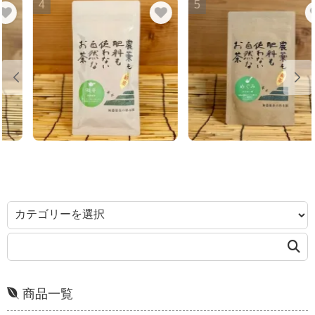
4
5
商品一覧