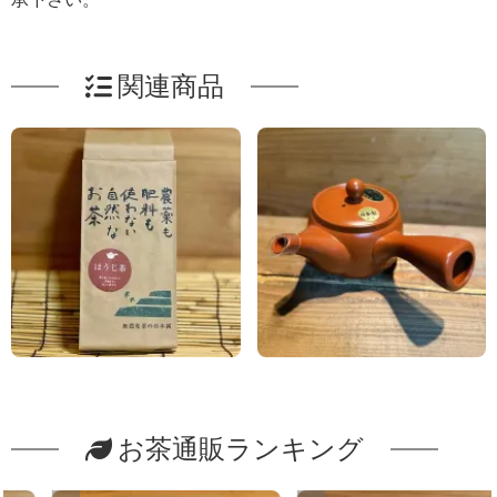
関連商品
お茶通販ランキング