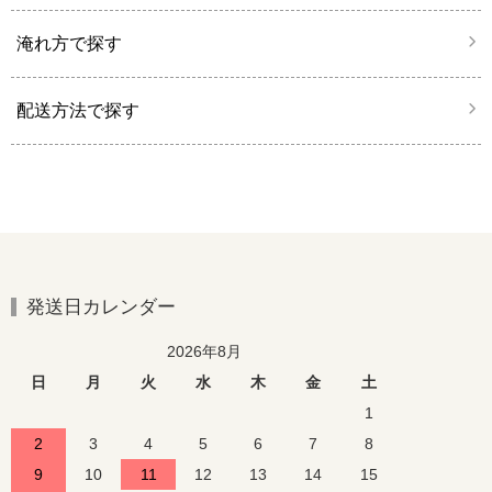
淹れ方で探す
配送方法で探す
発送日カレンダー
2026年8月
日
月
火
水
木
金
土
1
2
3
4
5
6
7
8
9
10
11
12
13
14
15