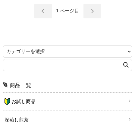
1
ページ目
商品一覧
お試し商品
深蒸し煎茶