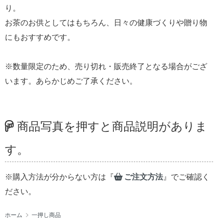
り。
お茶のお供としてはもちろん、日々の健康づくりや贈り物
にもおすすめです。
※数量限定のため、売り切れ・販売終了となる場合がござ
います。あらかじめご了承ください。
商品写真を押すと商品説明がありま
す。
※購入方法が分からない方は『
ご注文方法
』でご確認く
ださい。
ホーム
一押し商品