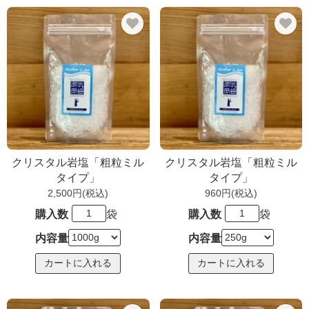
クリスタル岩塩「粗粒ミル
クリスタル岩塩「粗粒ミル
タイプ」
タイプ」
2,500円(税込)
960円(税込)
購入数
袋
購入数
袋
内容量
内容量