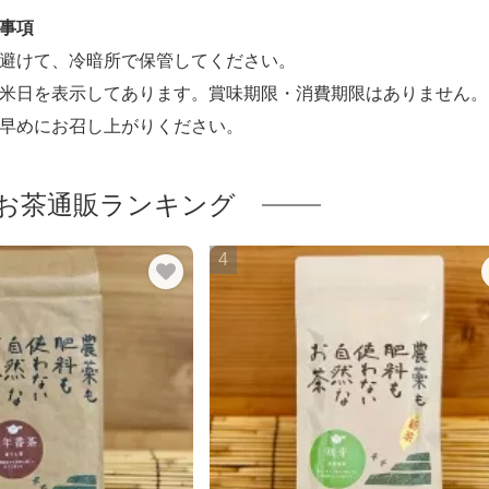
事項
避けて、冷暗所で保管してください。
米日を表示してあります。賞味期限・消費期限はありません。
早めにお召し上がりください。
お茶通販ランキング
5