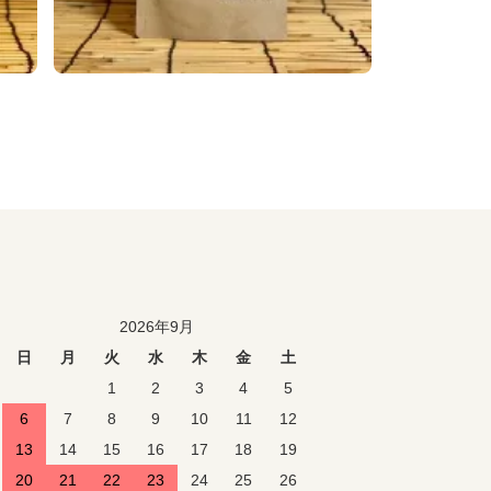
2026年9月
日
月
火
水
木
金
土
1
2
3
4
5
6
7
8
9
10
11
12
13
14
15
16
17
18
19
20
21
22
23
24
25
26