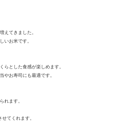
増えてきました。
しいお米です。
くらとした食感が楽しめます。
当やお寿司にも最適です。
られます。
させてくれます。