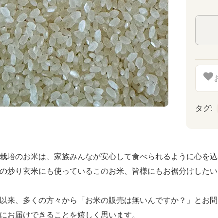
タグ:
栽培のお米は、家族みんなが安心して食べられるように心を込
の炒り玄米にも使っているこのお米、皆様にもお裾分けしたい
以来、多くの方々から「お米の販売は無いんですか？」とお問
にお届けできることを嬉しく思います。