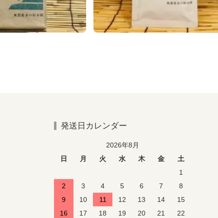
発送日カレンダー
2026年8月
日
月
火
水
木
金
土
1
2
3
4
5
6
7
8
9
10
11
12
13
14
15
16
17
18
19
20
21
22