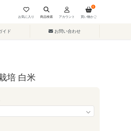
0
お気に入り
商品検索
アカウント
買い物かご
ガイド
お問い合わせ
栽培 白米
量