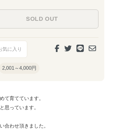
お気に入り
2,001～4,000円
めて育てています。
と思っています。
い合わせ頂きました。