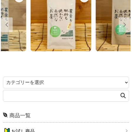
商品一覧
お試し商品