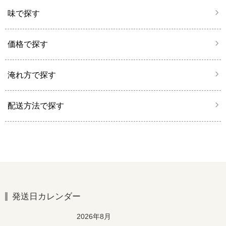
味で探す
価格で探す
淹れ方で探す
配送方法で探す
発送日カレンダー
2026年8月