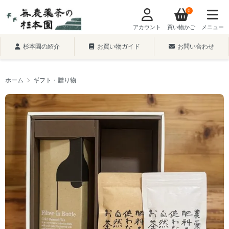
0
アカウント
買い物かご
メニュー
杉本園の紹介
お買い物ガイド
お問い合わせ
ホーム
ギフト・贈り物