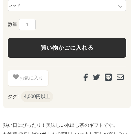
数量
お気に入り
タグ:
4,000円以上
熱い日にぴったり！美味しい水出し茶のギフトです。