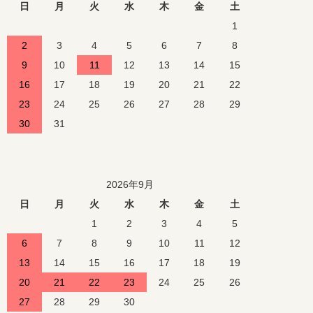
日
月
火
水
木
金
土
1
2
3
4
5
6
7
8
9
10
11
12
13
14
15
16
17
18
19
20
21
22
23
24
25
26
27
28
29
30
31
2026年9月
日
月
火
水
木
金
土
1
2
3
4
5
6
7
8
9
10
11
12
13
14
15
16
17
18
19
20
21
22
23
24
25
26
27
28
29
30