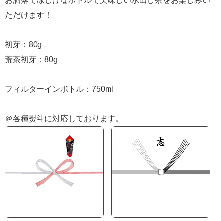
お洒落で涼しげなボトルで美味しい水出し茶をお楽しみい
ただけます！
初芽：80g
荒茶初芽：80g
フィルターインボトル：750ml
＠各種熨斗に対応しております。