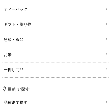
ティーバッグ
ギフト・贈り物
急須・茶器
お米
一押し商品
目的で探す
品種別で探す