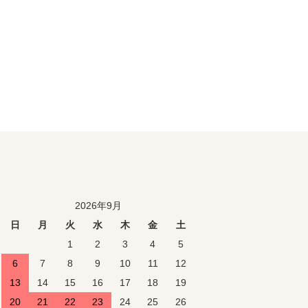
2026年9月
日
月
火
水
木
金
土
1
2
3
4
5
6
7
8
9
10
11
12
13
14
15
16
17
18
19
20
21
22
23
24
25
26