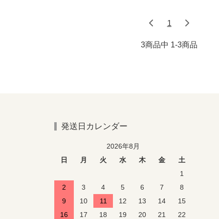
1
3商品中 1-3
商品
発送日カレンダー
2026年8月
日
月
火
水
木
金
土
1
2
3
4
5
6
7
8
9
10
11
12
13
14
15
16
17
18
19
20
21
22