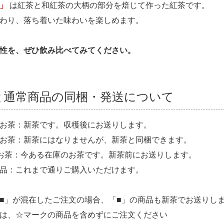
」
は紅茶と和紅茶の大柄の部分を焙じて作った紅茶です。
わり、落ち着いた味わいを楽しめます。
性を、ぜひ飲み比べてみてください。
と通常商品の同梱・発送について
お茶：新茶です。収穫後にお送りします。
お茶：新茶にはなりませんが、新茶と同梱できます。
お茶：今ある在庫のお茶です。新茶前にお送りします。
品：これまで通りご購入いただけます。
■」が混在したご注文の場合、「■」の商品も新茶でお送りし
は、☆マークの商品を含めずにご注文ください