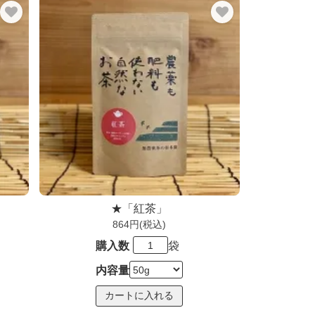
★「紅茶」
864円(税込)
購入数
袋
内容量