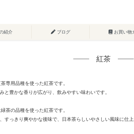
の紹介
ブログ
お買い物
紅茶
茶専用品種を使った紅茶です。
みと豊かな香りが広がり、飲みやすい味わいです。
緑茶の品種を使った紅茶です。
、すっきり爽やかな後味で、日本茶らしいやさしい風味に仕上