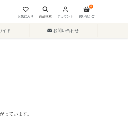
0
お気に入り
商品検索
アカウント
買い物かご
ガイド
お問い合わせ
がっています。