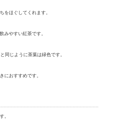
ちをほぐしてくれます。
飲みやすい紅茶です。
茶と同じように茶葉は緑色です。
きにおすすめです。
す。