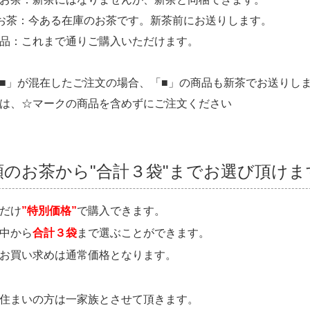
お茶：今ある在庫のお茶です。新茶前にお送りします。
品：これまで通りご購入いただけます。
■」が混在したご注文の場合、「■」の商品も新茶でお送りし
は、☆マークの商品を含めずにご注文ください
のお茶から"合計３袋"までお選び頂けま
だけ
”特別価格”
で購入できます。
中から
合計３袋
まで選ぶことができます。
お買い求めは通常価格となります。
住まいの方は一家族とさせて頂きます。