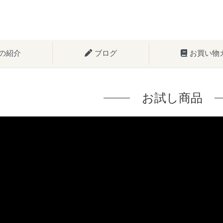
の紹介
ブログ
お買い物
お試し商品