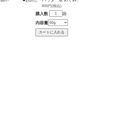
800円(税込)
購入数
袋
内容量