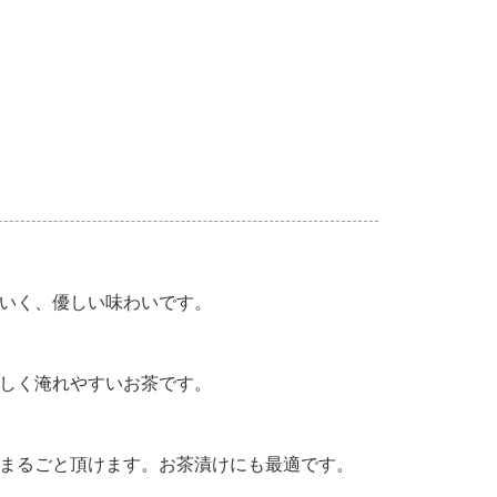
いく、優しい味わいです。
しく淹れやすいお茶です。
まるごと頂けます。お茶漬けにも最適です。