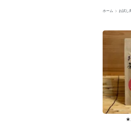
ホーム
お試し
★