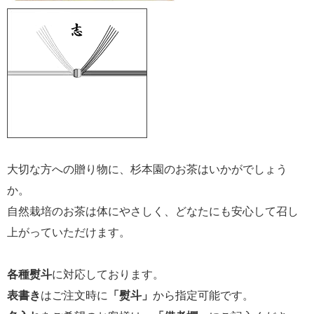
大切な方への贈り物に、杉本園のお茶はいかがでしょう
か。
自然栽培のお茶は体にやさしく、どなたにも安心して召し
上がっていただけます。
各種熨斗
に対応しております。
表書き
はご注文時に
「熨斗」
から指定可能です。