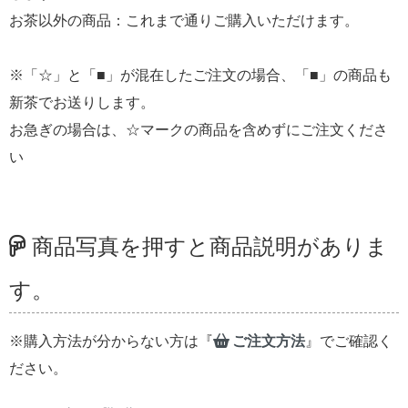
お茶以外の商品：これまで通りご購入いただけます。
※「☆」と「■」が混在したご注文の場合、「■」の商品も
新茶でお送りします。
お急ぎの場合は、☆マークの商品を含めずにご注文くださ
い
商品写真を押すと商品説明がありま
す。
※購入方法が分からない方は『
ご注文方法
』でご確認く
ださい。