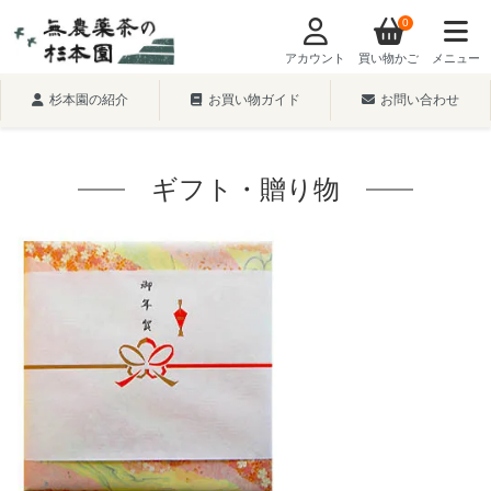
0
アカウント
買い物かご
メニュー
杉本園の紹介
お買い物ガイド
お問い合わせ
ギフト・贈り物