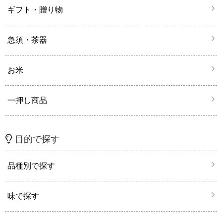
ギフト・贈り物
急須・茶器
お米
一押し商品
目的で探す
品種別で探す
味で探す