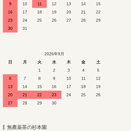
9
10
11
12
13
14
15
16
17
18
19
20
21
22
23
24
25
26
27
28
29
30
31
2026年9月
日
月
火
水
木
金
土
1
2
3
4
5
6
7
8
9
10
11
12
13
14
15
16
17
18
19
20
21
22
23
24
25
26
27
28
29
30
無農薬茶の杉本園