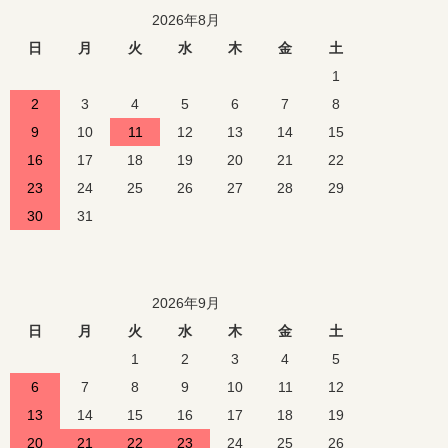
2026年8月
日
月
火
水
木
金
土
1
2
3
4
5
6
7
8
9
10
11
12
13
14
15
16
17
18
19
20
21
22
23
24
25
26
27
28
29
30
31
2026年9月
日
月
火
水
木
金
土
1
2
3
4
5
6
7
8
9
10
11
12
13
14
15
16
17
18
19
20
21
22
23
24
25
26