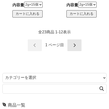
内容量
内容量
全
23
商品
1
-
12
表示
1
ページ目
商品一覧