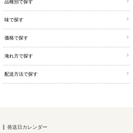
品種別で探す
味で探す
価格で探す
淹れ方で探す
配送方法で探す
発送日カレンダー